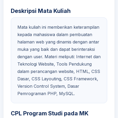
Deskripsi Mata Kuliah
Mata kuliah ini memberikan keterampilan
kepada mahasiswa dalam pembuatan
halaman web yang dinamis dengan antar
muka yang baik dan dapat berinteraksi
dengan user. Materi meliputi: Internet dan
Teknologi Website, Tools Pendukung
dalam perancangan website, HTML, CSS
Dasar, CSS Layouting, CSS Framework,
Version Control System, Dasar
Pemrograman PHP, MySQL.
CPL Program Studi pada MK