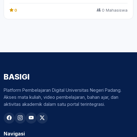
0
0 Mahasiswa
BASIGI
Platform Pembelajaran Digital Universitas Negeri Padang.
Akses mata kuliah, video pembelajaran, bahan ajar, dan
aktivitas akademik dalam satu portal terintegrasi.
Navigasi