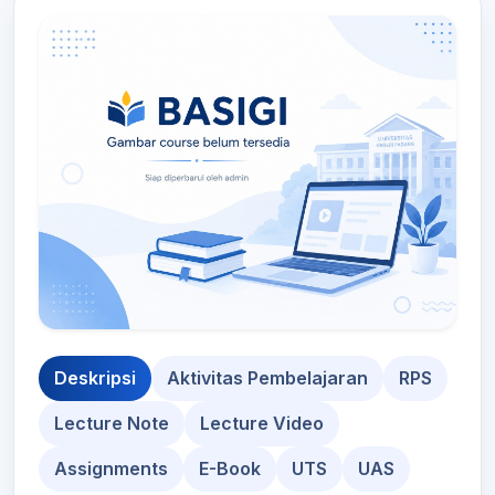
Deskripsi
Aktivitas Pembelajaran
RPS
Lecture Note
Lecture Video
Assignments
E-Book
UTS
UAS