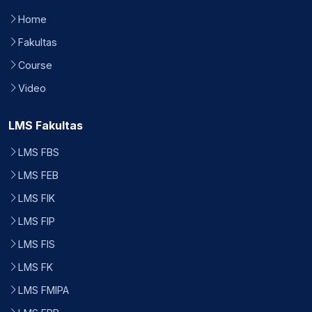
Home
Fakultas
Course
Video
LMS Fakultas
LMS FBS
LMS FEB
LMS FIK
LMS FIP
LMS FIS
LMS FK
LMS FMIPA