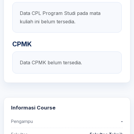
Data CPL Program Studi pada mata
kuliah ini belum tersedia.
CPMK
Data CPMK belum tersedia.
Informasi Course
Pengampu
-