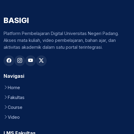
BASIGI
Platform Pembelajaran Digital Universitas Negeri Padang.
Akses mata kuliah, video pembelajaran, bahan ajar, dan
aktivitas akademik dalam satu portal terintegrasi.
Navigasi
Home
Fakultas
Course
Video
LMS Fakultas