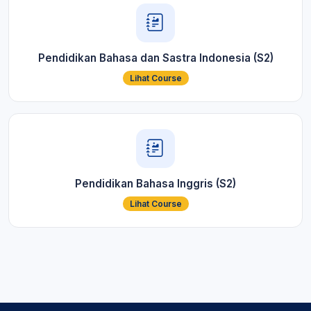
Pendidikan Bahasa dan Sastra Indonesia (S2)
Lihat Course
Pendidikan Bahasa Inggris (S2)
Lihat Course