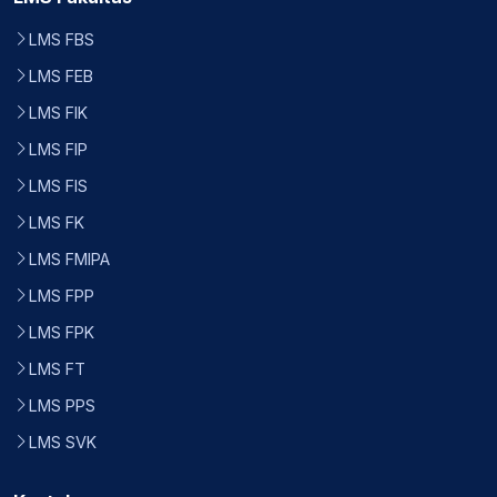
LMS FBS
LMS FEB
LMS FIK
LMS FIP
LMS FIS
LMS FK
LMS FMIPA
LMS FPP
LMS FPK
LMS FT
LMS PPS
LMS SVK