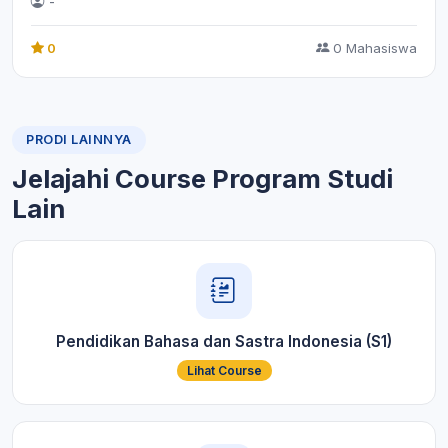
-
0
0 Mahasiswa
PRODI LAINNYA
Jelajahi Course Program Studi
Lain
Pendidikan Bahasa dan Sastra Indonesia (S1)
Lihat Course