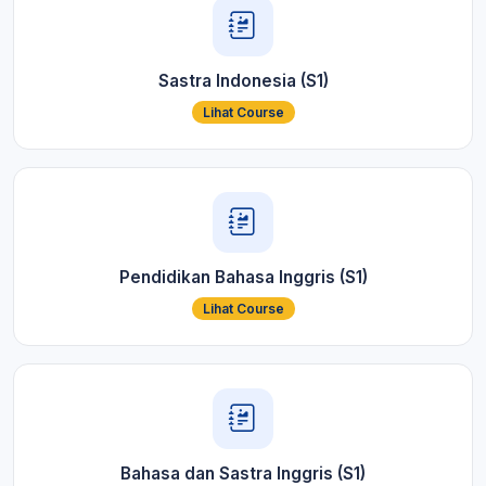
Sastra Indonesia (S1)
Lihat Course
Pendidikan Bahasa Inggris (S1)
Lihat Course
Bahasa dan Sastra Inggris (S1)