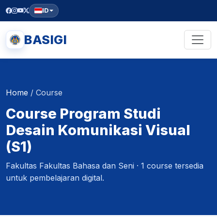
ID
BASIGI
Home
/
Course
Course Program Studi
Desain Komunikasi Visual
(S1)
Fakultas Fakultas Bahasa dan Seni · 1 course tersedia
untuk pembelajaran digital.