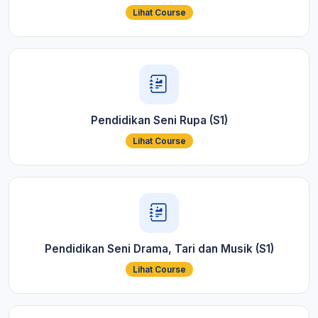
Lihat Course
Pendidikan Seni Rupa (S1)
Lihat Course
Pendidikan Seni Drama, Tari dan Musik (S1)
Lihat Course