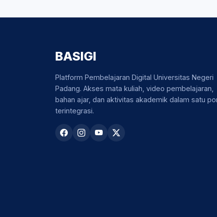
BASIGI
Platform Pembelajaran Digital Universitas Negeri
Padang. Akses mata kuliah, video pembelajaran,
bahan ajar, dan aktivitas akademik dalam satu por
terintegrasi.