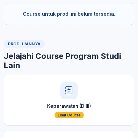
Course untuk prodi ini belum tersedia.
PRODI LAINNYA
Jelajahi Course Program Studi
Lain
Keperawatan (D III)
Lihat Course