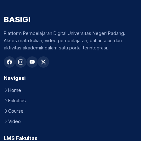
BASIGI
Platform Pembelajaran Digital Universitas Negeri Padang.
Akses mata kuliah, video pembelajaran, bahan ajar, dan
aktivitas akademik dalam satu portal terintegrasi.
Navigasi
Home
Fakultas
Course
Video
LMS Fakultas