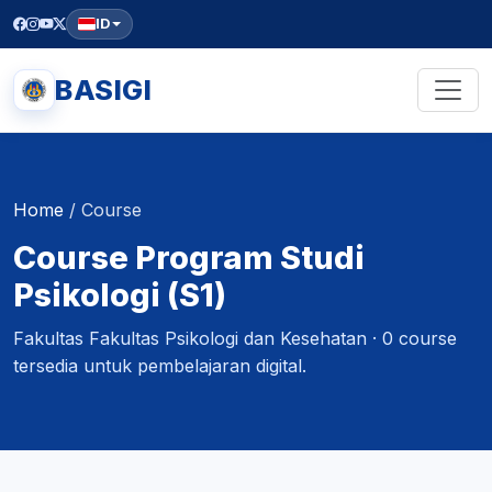
ID
BASIGI
Home
/
Course
Course Program Studi
Psikologi (S1)
Fakultas Fakultas Psikologi dan Kesehatan · 0 course
tersedia untuk pembelajaran digital.