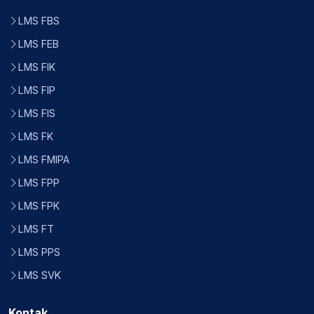
LMS FBS
LMS FEB
LMS FIK
LMS FIP
LMS FIS
LMS FK
LMS FMIPA
LMS FPP
LMS FPK
LMS FT
LMS PPS
LMS SVK
Kontak