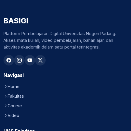
BASIGI
Platform Pembelajaran Digital Universitas Negeri Padang.
Akses mata kuliah, video pembelajaran, bahan ajar, dan
aktivitas akademik dalam satu portal terintegrasi.
Navigasi
Home
Fakultas
Course
Video