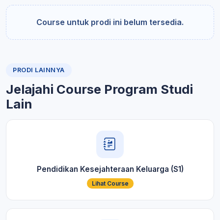
Course untuk prodi ini belum tersedia.
PRODI LAINNYA
Jelajahi Course Program Studi
Lain
Pendidikan Kesejahteraan Keluarga (S1)
Lihat Course