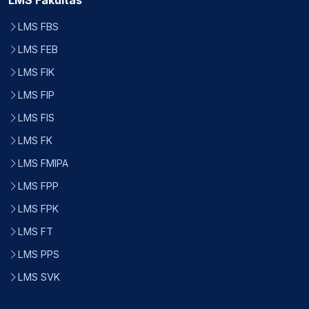
LMS Fakultas
LMS FBS
LMS FEB
LMS FIK
LMS FIP
LMS FIS
LMS FK
LMS FMIPA
LMS FPP
LMS FPK
LMS FT
LMS PPS
LMS SVK