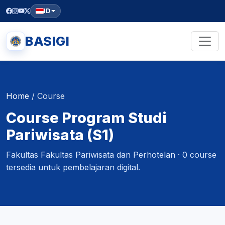
ID
BASIGI
Home
/
Course
Course Program Studi
Pariwisata (S1)
Fakultas Fakultas Pariwisata dan Perhotelan · 0 course
tersedia untuk pembelajaran digital.