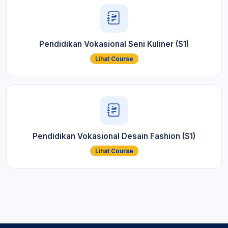
Pendidikan Vokasional Seni Kuliner (S1)
Lihat Course
Pendidikan Vokasional Desain Fashion (S1)
Lihat Course