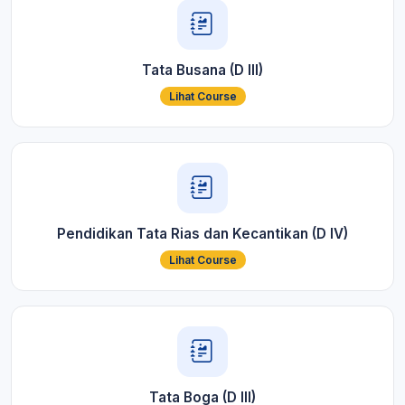
Tata Busana (D III)
Lihat Course
Pendidikan Tata Rias dan Kecantikan (D IV)
Lihat Course
Tata Boga (D III)