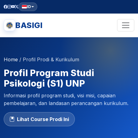
ID
BASIGI
Home
/
Profil Prodi & Kurikulum
Profil Program Studi
Psikologi (S1) UNP
Informasi profil program studi, visi misi, capaian
pembelajaran, dan landasan perancangan kurikulum.
Lihat Course Prodi Ini