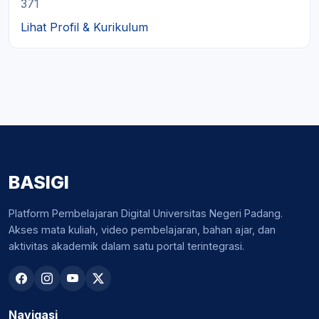
371
Lihat Profil & Kurikulum
BASIGI
Platform Pembelajaran Digital Universitas Negeri Padang.
Akses mata kuliah, video pembelajaran, bahan ajar, dan
aktivitas akademik dalam satu portal terintegrasi.
Navigasi