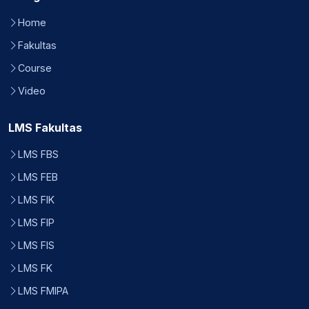
Home
Fakultas
Course
Video
LMS Fakultas
LMS FBS
LMS FEB
LMS FIK
LMS FIP
LMS FIS
LMS FK
LMS FMIPA