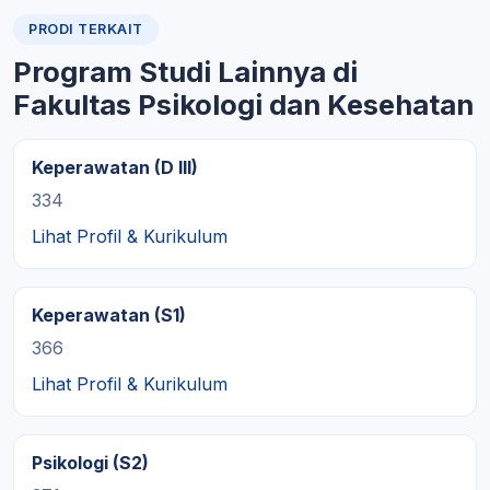
PRODI TERKAIT
Program Studi Lainnya di
Fakultas Psikologi dan Kesehatan
Keperawatan (D III)
334
Lihat Profil & Kurikulum
Keperawatan (S1)
366
Lihat Profil & Kurikulum
Psikologi (S2)