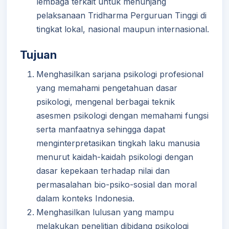
lembaga terkait untuk menunjang
pelaksanaan Tridharma Perguruan Tinggi di
tingkat lokal, nasional maupun internasional.
Tujuan
Menghasilkan sarjana psikologi profesional
yang memahami pengetahuan dasar
psikologi, mengenal berbagai teknik
asesmen psikologi dengan memahami fungsi
serta manfaatnya sehingga dapat
menginterpretasikan tingkah laku manusia
menurut kaidah-kaidah psikologi dengan
dasar kepekaan terhadap nilai dan
permasalahan bio-psiko-sosial dan moral
dalam konteks Indonesia.
Menghasilkan lulusan yang mampu
melakukan penelitian dibidang psikologi