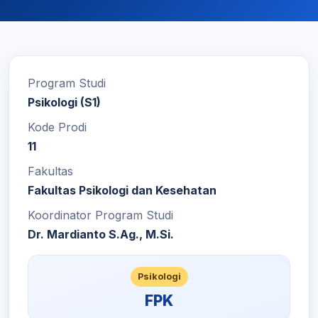
Program Studi
Psikologi (S1)
Kode Prodi
11
Fakultas
Fakultas Psikologi dan Kesehatan
Koordinator Program Studi
Dr. Mardianto S.Ag., M.Si.
Psikologi
FPK