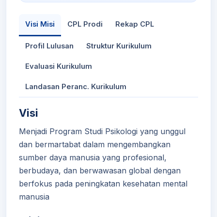
Visi Misi
CPL Prodi
Rekap CPL
Profil Lulusan
Struktur Kurikulum
Evaluasi Kurikulum
Landasan Peranc. Kurikulum
Visi
Menjadi Program Studi Psikologi yang unggul
dan bermartabat dalam mengembangkan
sumber daya manusia yang profesional,
berbudaya, dan berwawasan global dengan
berfokus pada peningkatan kesehatan mental
manusia