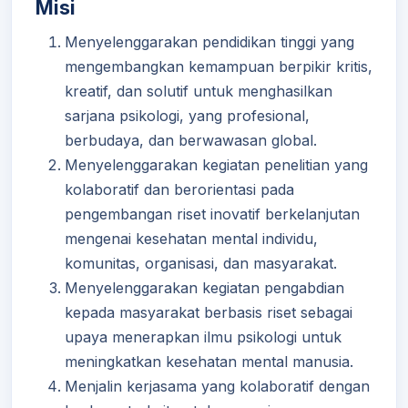
Misi
Menyelenggarakan pendidikan tinggi yang
mengembangkan kemampuan berpikir kritis,
kreatif, dan solutif untuk menghasilkan
sarjana psikologi, yang profesional,
berbudaya, dan berwawasan global.
Menyelenggarakan kegiatan penelitian yang
kolaboratif dan berorientasi pada
pengembangan riset inovatif berkelanjutan
mengenai kesehatan mental individu,
komunitas, organisasi, dan masyarakat.
Menyelenggarakan kegiatan pengabdian
kepada masyarakat berbasis riset sebagai
upaya menerapkan ilmu psikologi untuk
meningkatkan kesehatan mental manusia.
Menjalin kerjasama yang kolaboratif dengan