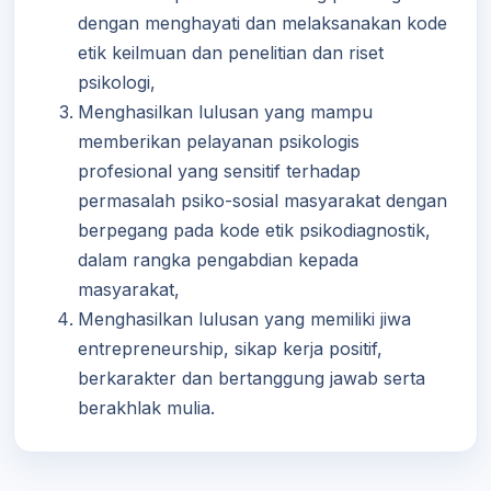
dengan menghayati dan melaksanakan kode
etik keilmuan dan penelitian dan riset
psikologi,
Menghasilkan lulusan yang mampu
memberikan pelayanan psikologis
profesional yang sensitif terhadap
permasalah psiko-sosial masyarakat dengan
berpegang pada kode etik psikodiagnostik,
dalam rangka pengabdian kepada
masyarakat,
Menghasilkan lulusan yang memiliki jiwa
entrepreneurship, sikap kerja positif,
berkarakter dan bertanggung jawab serta
berakhlak mulia.