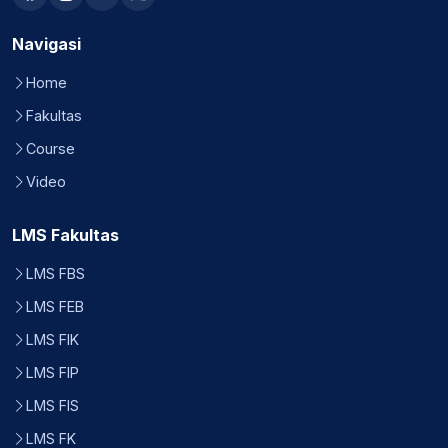
Navigasi
Home
Fakultas
Course
Video
LMS Fakultas
LMS FBS
LMS FEB
LMS FIK
LMS FIP
LMS FIS
LMS FK