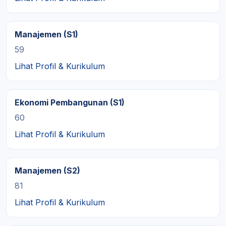
Manajemen (S1)
59
Lihat Profil & Kurikulum
Ekonomi Pembangunan (S1)
60
Lihat Profil & Kurikulum
Manajemen (S2)
81
Lihat Profil & Kurikulum