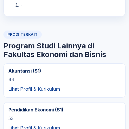
-
PRODI TERKAIT
Program Studi Lainnya di
Fakultas Ekonomi dan Bisnis
Akuntansi (S1)
43
Lihat Profil & Kurikulum
Pendidikan Ekonomi (S1)
53
Lihat Profil & Kurikulum