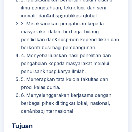
ilmu pengetahuan, teknologi, dan seni
inovatif dan&nbsp;publikasi global.
3. Melaksanakan pengabdian kepada
masyarakat dalam berbagai bidang
pendidikan dan&nbsp;non kependidikan dan
berkontribusi bagi pembangunan.
4. Menyebarluaskan hasil penelitian dan
pengabdian kepada masyarakat melalui
penulisan&nbsp;karya ilmiah.
5. Menerapkan tata kelola fakultas dan
prodi kelas dunia.
6. Menyelenggarakan kerjasama dengan
berbagai pihak di tingkat lokal, nasional,
dan&nbsp;internasional
Tujuan