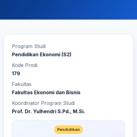
Program Studi
Pendidikan Ekonomi (S2)
Kode Prodi
179
Fakultas
Fakultas Ekonomi dan Bisnis
Koordinator Program Studi
Prof. Dr. Yulhendri S.Pd., M.Si.
Pendidikan