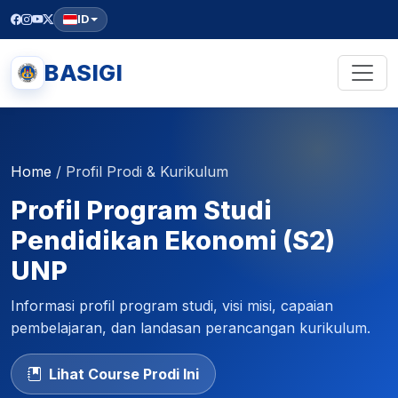
ID
BASIGI
Home
/
Profil Prodi & Kurikulum
Profil Program Studi
Pendidikan Ekonomi (S2)
UNP
Informasi profil program studi, visi misi, capaian
pembelajaran, dan landasan perancangan kurikulum.
Lihat Course Prodi Ini