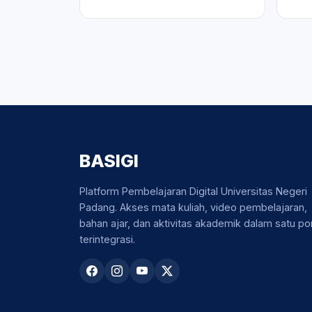
BASIGI
Platform Pembelajaran Digital Universitas Negeri
Padang. Akses mata kuliah, video pembelajaran,
bahan ajar, dan aktivitas akademik dalam satu por
terintegrasi.