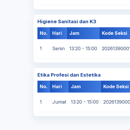
Higiene Sanitasi dan K3
No.
Hari
Jam
Kode Seksi
1
Senin
13:20 - 15:00
2026139000
Etika Profesi dan Estetika
No.
Hari
Jam
Kode Seksi
1
Jumat
13:20 - 15:00
202613900