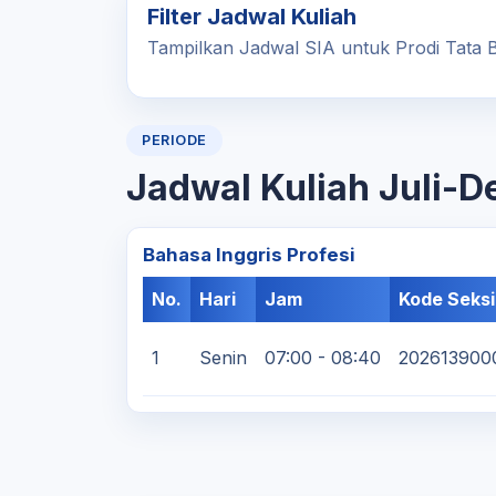
Filter Jadwal Kuliah
Tampilkan Jadwal SIA untuk Prodi Tata
PERIODE
Jadwal Kuliah Juli-
Bahasa Inggris Profesi
No.
Hari
Jam
Kode Seksi
1
Senin
07:00 - 08:40
202613900