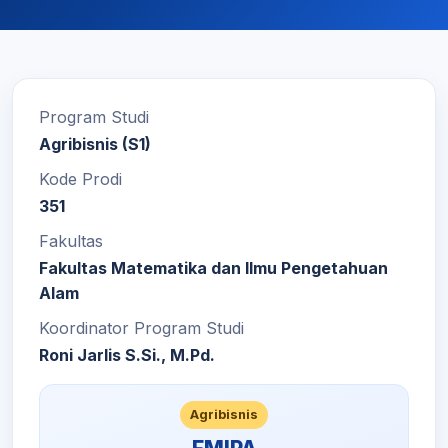
Program Studi
Agribisnis (S1)
Kode Prodi
351
Fakultas
Fakultas Matematika dan Ilmu Pengetahuan
Alam
Koordinator Program Studi
Roni Jarlis S.Si., M.Pd.
Agribisnis