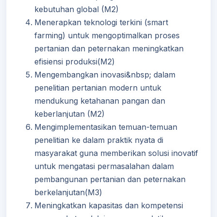
kebutuhan global (M2)
Menerapkan teknologi terkini (smart
farming) untuk mengoptimalkan proses
pertanian dan peternakan meningkatkan
efisiensi produksi(M2)
Mengembangkan inovasi&nbsp; dalam
penelitian pertanian modern untuk
mendukung ketahanan pangan dan
keberlanjutan (M2)
Mengimplementasikan temuan-temuan
penelitian ke dalam praktik nyata di
masyarakat guna memberikan solusi inovatif
untuk mengatasi permasalahan dalam
pembangunan pertanian dan peternakan
berkelanjutan(M3)
Meningkatkan kapasitas dan kompetensi