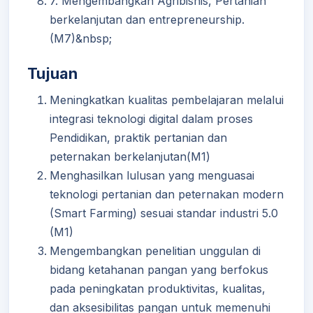
7. Mengembangkan Agribisnis, Pertanian
berkelanjutan dan entrepreneurship.
(M7)&nbsp;
Tujuan
Meningkatkan kualitas pembelajaran melalui
integrasi teknologi digital dalam proses
Pendidikan, praktik pertanian dan
peternakan berkelanjutan(M1)
Menghasilkan lulusan yang menguasai
teknologi pertanian dan peternakan modern
(Smart Farming) sesuai standar industri 5.0
(M1)
Mengembangkan penelitian unggulan di
bidang ketahanan pangan yang berfokus
pada peningkatan produktivitas, kualitas,
dan aksesibilitas pangan untuk memenuhi