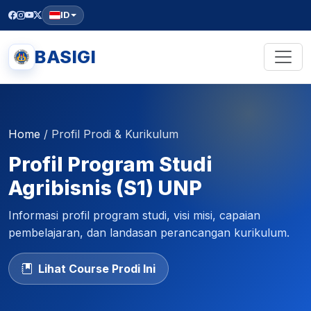
ID
BASIGI
Home
/
Profil Prodi & Kurikulum
Profil Program Studi
Agribisnis (S1) UNP
Informasi profil program studi, visi misi, capaian
pembelajaran, dan landasan perancangan kurikulum.
Lihat Course Prodi Ini