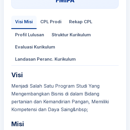
FMIPA
Visi Misi
CPL Prodi
Rekap CPL
Profil Lulusan
Struktur Kurikulum
Evaluasi Kurikulum
Landasan Peranc. Kurikulum
Visi
Menjadi Salah Satu Program Studi Yang
Mengembangkan Bisnis di dalam Bidang
pertanian dan Kemandirian Pangan, Memiliki
Kompetensi dan Daya Saing&nbsp;
Misi