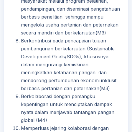
masyarakat melalui program pelatihan,
pendampingan, dan diseminasi pengetahuan
berbasis penelitian, sehingga mampu
mengelola usaha pertanian dan peternakan
secara mandiri dan berkelanjutan(M3)
Berkontribusi pada pencapaian tujuan
pembangunan berkelanjutan (Sustainable
Development Goals/SDGs), khususnya
dalam mengurangi kemiskinan,
meningkatkan ketahanan pangan, dan
mendorong pertumbuhan ekonomi inklusif
berbasis pertanian dan peternakan(M3)
Berkolaborasi dengan pemangku
kepentingan untuk menciptakan dampak
nyata dalam menjawab tantangan pangan
global (M4)
Memperluas jejaring kolaborasi dengan