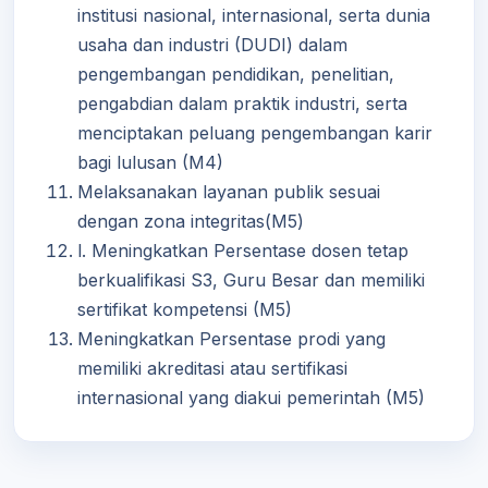
institusi nasional, internasional, serta dunia
usaha dan industri (DUDI) dalam
pengembangan pendidikan, penelitian,
pengabdian dalam praktik industri, serta
menciptakan peluang pengembangan karir
bagi lulusan (M4)
Melaksanakan layanan publik sesuai
dengan zona integritas(M5)
l. Meningkatkan Persentase dosen tetap
berkualifikasi S3, Guru Besar dan memiliki
sertifikat kompetensi (M5)
Meningkatkan Persentase prodi yang
memiliki akreditasi atau sertifikasi
internasional yang diakui pemerintah (M5)