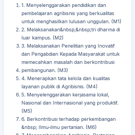
1. Menyelenggarakan pendidikan dan
pembelajaran agribisnis yang berkualitas
untuk menghasilkan lulusan unggulan. (M1)
2. Melaksanakan&nbsp;&nbsp;tri dharma di
luar kampus. (M2)
3. Melaksanakan Penelitian yang Inovatif
dan Pengabdian Kepada Masyarakat untuk
memecahkan masalah dan berkontribusi
pembangunan. (M3)
4. Menerapkan tata kelola dan kualitas
layanan publik di Agribisnis. (M4)
5. Menyelenggarakan kerjasama lokal,
Nasional dan Internasional yang produktif.
(M5)
6. Berkontribusi terhadap perkembangan
&nbsp; Ilmu-ilmu pertanian. (M6)