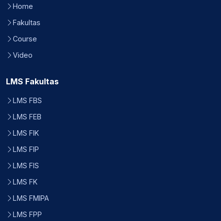
Home
Fakultas
Course
Video
LMS Fakultas
LMS FBS
LMS FEB
LMS FIK
LMS FIP
LMS FIS
LMS FK
LMS FMIPA
LMS FPP