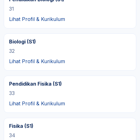
31
Lihat Profil & Kurikulum
Biologi (S1)
32
Lihat Profil & Kurikulum
Pendidikan Fisika (S1)
33
Lihat Profil & Kurikulum
Fisika (S1)
34