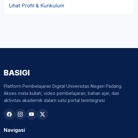
Lihat Profil & Kurikulum
BASIGI
Platform Pembelajaran Digital Universitas Negeri Padang.
Akses mata kuliah, video pembelajaran, bahan ajar, dan
aktivitas akademik dalam satu portal terintegrasi.
Navigasi