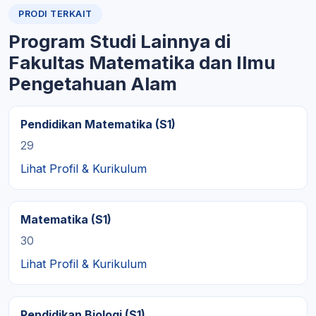
PRODI TERKAIT
Program Studi Lainnya di
Fakultas Matematika dan Ilmu
Pengetahuan Alam
Pendidikan Matematika (S1)
29
Lihat Profil & Kurikulum
Matematika (S1)
30
Lihat Profil & Kurikulum
Pendidikan Biologi (S1)