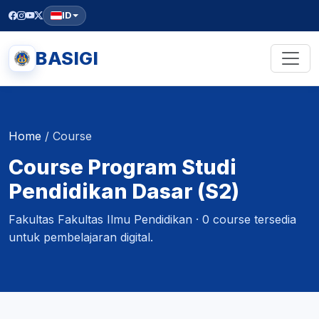
ID
BASIGI
Home
/
Course
Course Program Studi
Pendidikan Dasar (S2)
Fakultas Fakultas Ilmu Pendidikan · 0 course tersedia
untuk pembelajaran digital.