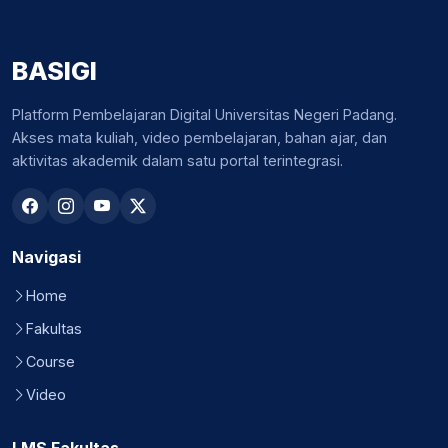
BASIGI
Platform Pembelajaran Digital Universitas Negeri Padang.
Akses mata kuliah, video pembelajaran, bahan ajar, dan
aktivitas akademik dalam satu portal terintegrasi.
Navigasi
Home
Fakultas
Course
Video