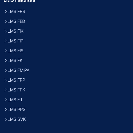
LMS Fakultas
LMS FBS
LMS FEB
LMS FIK
LMS FIP
LMS FIS
LMS FK
LMS FMIPA
LMS FPP
LMS FPK
LMS FT
LMS PPS
LMS SVK