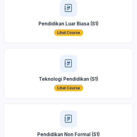
Pendidikan Luar Biasa (S1)
Lihat Course
Teknologi Pendidikan (S1)
Lihat Course
Pendidikan Non Formal (S1)