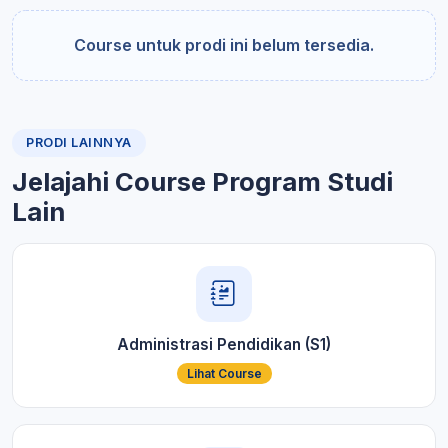
Course untuk prodi ini belum tersedia.
PRODI LAINNYA
Jelajahi Course Program Studi
Lain
Administrasi Pendidikan (S1)
Lihat Course