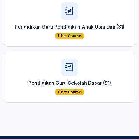
Pendidikan Guru Pendidikan Anak Usia Dini (S1)
Lihat Course
Pendidikan Guru Sekolah Dasar (S1)
Lihat Course