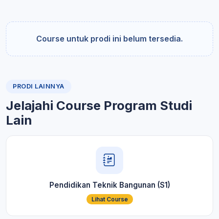
Course untuk prodi ini belum tersedia.
PRODI LAINNYA
Jelajahi Course Program Studi
Lain
Pendidikan Teknik Bangunan (S1)
Lihat Course