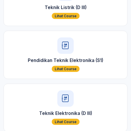
Teknik Listrik (D III)
Lihat Course
Pendidikan Teknik Elektronika (S1)
Lihat Course
Teknik Elektronika (D III)
Lihat Course