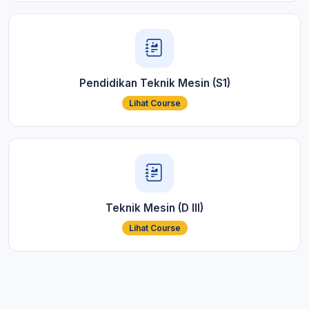
Pendidikan Teknik Mesin (S1)
Lihat Course
Teknik Mesin (D III)
Lihat Course