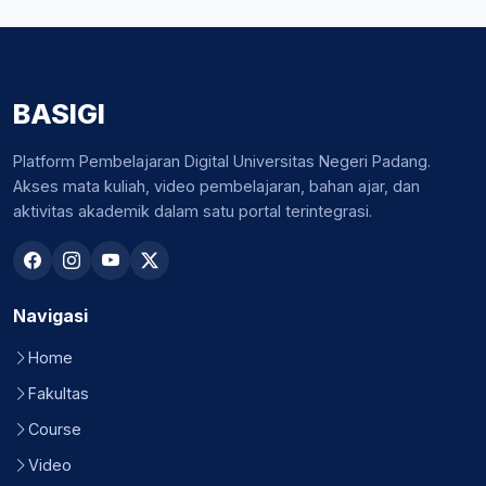
BASIGI
Platform Pembelajaran Digital Universitas Negeri Padang.
Akses mata kuliah, video pembelajaran, bahan ajar, dan
aktivitas akademik dalam satu portal terintegrasi.
Navigasi
Home
Fakultas
Course
Video