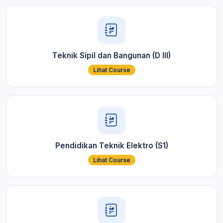
Teknik Sipil dan Bangunan (D III)
Lihat Course
Pendidikan Teknik Elektro (S1)
Lihat Course