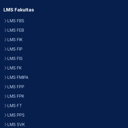
LMS Fakultas
LMS FBS
LMS FEB
LMS FIK
LMS FIP
LMS FIS
LMS FK
LMS FMIPA
LMS FPP
LMS FPK
LMS FT
LMS PPS
LMS SVK