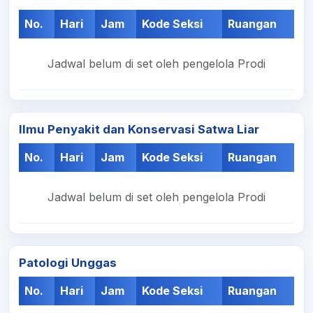
No.
Hari
Jam
Kode Seksi
Ruangan
Jadwal belum di set oleh pengelola Prodi
Ilmu Penyakit dan Konservasi Satwa Liar
No.
Hari
Jam
Kode Seksi
Ruangan
Jadwal belum di set oleh pengelola Prodi
Patologi Unggas
No.
Hari
Jam
Kode Seksi
Ruangan