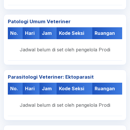
Patologi Umum Veteriner
No.
Hari
Jam
Kode Seksi
Ruangan
Jadwal belum di set oleh pengelola Prodi
Parasitologi Veteriner: Ektoparasit
No.
Hari
Jam
Kode Seksi
Ruangan
Jadwal belum di set oleh pengelola Prodi