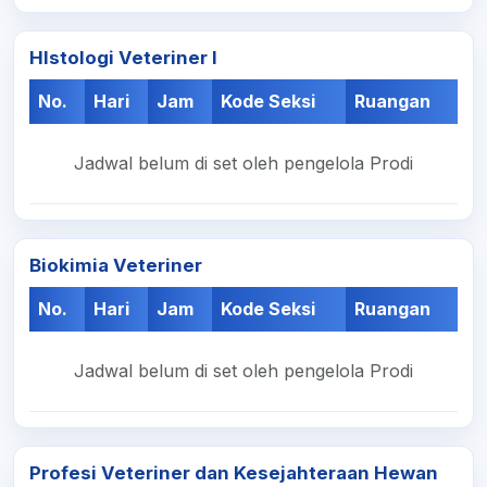
HIstologi Veteriner I
No.
Hari
Jam
Kode Seksi
Ruangan
Jadwal belum di set oleh pengelola Prodi
Biokimia Veteriner
No.
Hari
Jam
Kode Seksi
Ruangan
Jadwal belum di set oleh pengelola Prodi
Profesi Veteriner dan Kesejahteraan Hewan