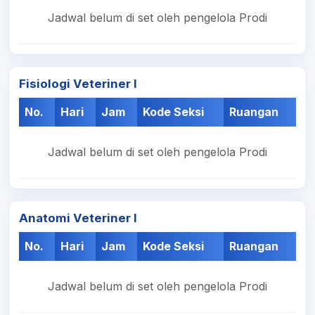
Jadwal belum di set oleh pengelola Prodi
Fisiologi Veteriner I
No.
Hari
Jam
Kode Seksi
Ruangan
Jadwal belum di set oleh pengelola Prodi
Anatomi Veteriner I
No.
Hari
Jam
Kode Seksi
Ruangan
Jadwal belum di set oleh pengelola Prodi