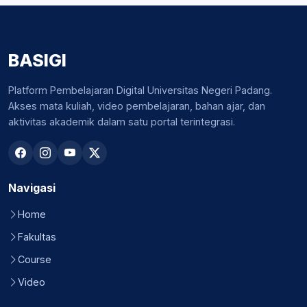
BASIGI
Platform Pembelajaran Digital Universitas Negeri Padang.
Akses mata kuliah, video pembelajaran, bahan ajar, dan
aktivitas akademik dalam satu portal terintegrasi.
Navigasi
Home
Fakultas
Course
Video