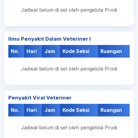
Jadwal belum di set oleh pengelola Prodi
Ilmu Penyakit Dalam Veteriner I
No.
Hari
Jam
Kode Seksi
Ruangan
Jadwal belum di set oleh pengelola Prodi
Penyakit Viral Veteriner
No.
Hari
Jam
Kode Seksi
Ruangan
Jadwal belum di set oleh pengelola Prodi