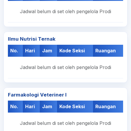
Jadwal belum di set oleh pengelola Prodi
Ilmu Nutrisi Ternak
No.
Hari
Jam
Kode Seksi
Ruangan
Jadwal belum di set oleh pengelola Prodi
Farmakologi Veteriner I
No.
Hari
Jam
Kode Seksi
Ruangan
Jadwal belum di set oleh pengelola Prodi