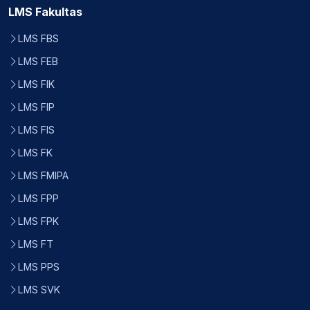
LMS Fakultas
LMS FBS
LMS FEB
LMS FIK
LMS FIP
LMS FIS
LMS FK
LMS FMIPA
LMS FPP
LMS FPK
LMS FT
LMS PPS
LMS SVK