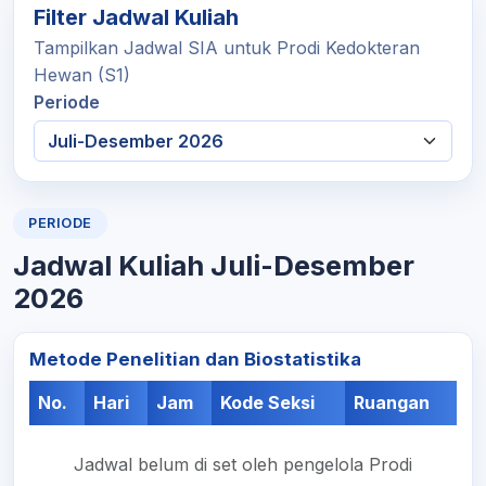
Filter Jadwal Kuliah
Tampilkan Jadwal SIA untuk Prodi Kedokteran
Hewan (S1)
Periode
PERIODE
Jadwal Kuliah Juli-Desember
2026
Metode Penelitian dan Biostatistika
No.
Hari
Jam
Kode Seksi
Ruangan
Jadwal belum di set oleh pengelola Prodi