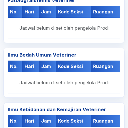
Patologi Sistemik Veteriner
No.
Hari
Jam
Kode Seksi
Ruangan
Jadwal belum di set oleh pengelola Prodi
Ilmu Bedah Umum Veteriner
No.
Hari
Jam
Kode Seksi
Ruangan
Jadwal belum di set oleh pengelola Prodi
Ilmu Kebidanan dan Kemajiran Veteriner
No.
Hari
Jam
Kode Seksi
Ruangan