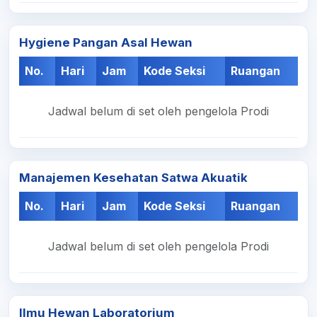
Hygiene Pangan Asal Hewan
No.
Hari
Jam
Kode Seksi
Ruangan
Jadwal belum di set oleh pengelola Prodi
Manajemen Kesehatan Satwa Akuatik
No.
Hari
Jam
Kode Seksi
Ruangan
Jadwal belum di set oleh pengelola Prodi
Ilmu Hewan Laboratorium