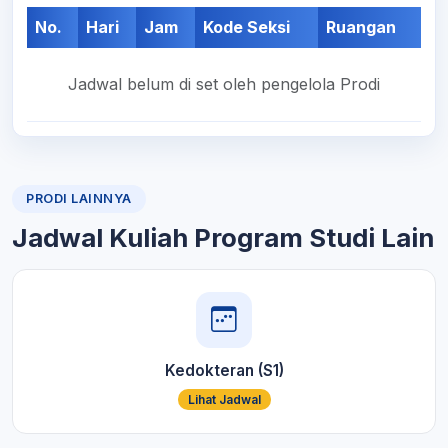
No.
Hari
Jam
Kode Seksi
Ruangan
Jadwal belum di set oleh pengelola Prodi
PRODI LAINNYA
Jadwal Kuliah Program Studi Lain
Kedokteran (S1)
Lihat Jadwal