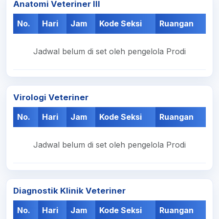
Anatomi Veteriner III
No.
Hari
Jam
Kode Seksi
Ruangan
Jadwal belum di set oleh pengelola Prodi
Virologi Veteriner
No.
Hari
Jam
Kode Seksi
Ruangan
Jadwal belum di set oleh pengelola Prodi
Diagnostik Klinik Veteriner
No.
Hari
Jam
Kode Seksi
Ruangan