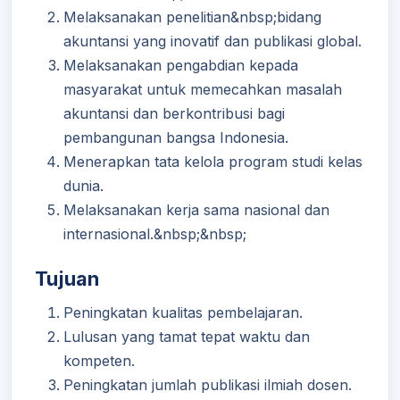
Melaksanakan penelitian&nbsp;bidang
akuntansi yang inovatif dan publikasi global.
Melaksanakan pengabdian kepada
masyarakat untuk memecahkan masalah
akuntansi dan berkontribusi bagi
pembangunan bangsa Indonesia.
Menerapkan tata kelola program studi kelas
dunia.
Melaksanakan kerja sama nasional dan
internasional.&nbsp;&nbsp;
Tujuan
Peningkatan kualitas pembelajaran.
Lulusan yang tamat tepat waktu dan
kompeten.
Peningkatan jumlah publikasi ilmiah dosen.