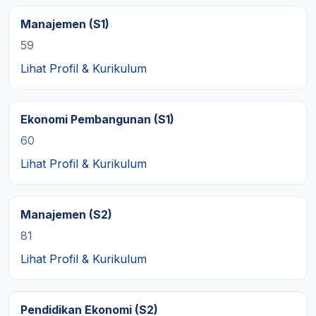
Manajemen (S1)
59
Lihat Profil & Kurikulum
Ekonomi Pembangunan (S1)
60
Lihat Profil & Kurikulum
Manajemen (S2)
81
Lihat Profil & Kurikulum
Pendidikan Ekonomi (S2)