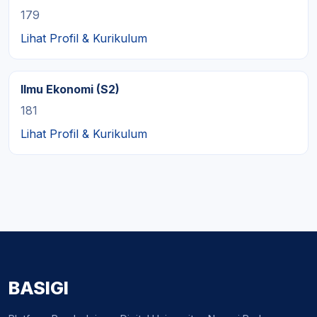
179
Lihat Profil & Kurikulum
Ilmu Ekonomi (S2)
181
Lihat Profil & Kurikulum
BASIGI