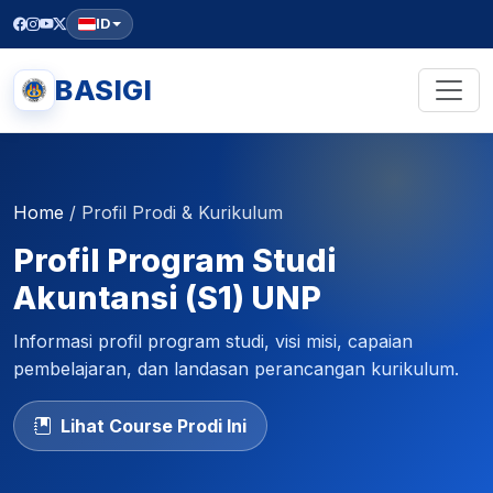
ID
BASIGI
Home
/
Profil Prodi & Kurikulum
Profil Program Studi
Akuntansi (S1) UNP
Informasi profil program studi, visi misi, capaian
pembelajaran, dan landasan perancangan kurikulum.
Lihat Course Prodi Ini