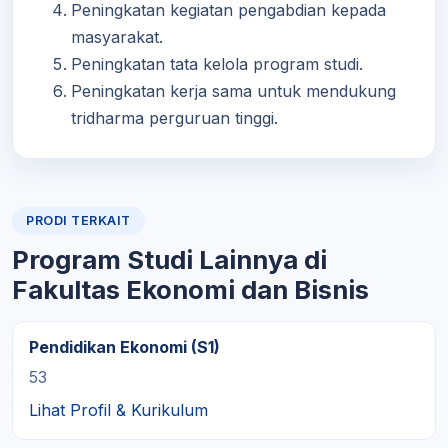
Peningkatan kegiatan pengabdian kepada
masyarakat.
Peningkatan tata kelola program studi.
Peningkatan kerja sama untuk mendukung
tridharma perguruan tinggi.
PRODI TERKAIT
Program Studi Lainnya di
Fakultas Ekonomi dan Bisnis
Pendidikan Ekonomi (S1)
53
Lihat Profil & Kurikulum