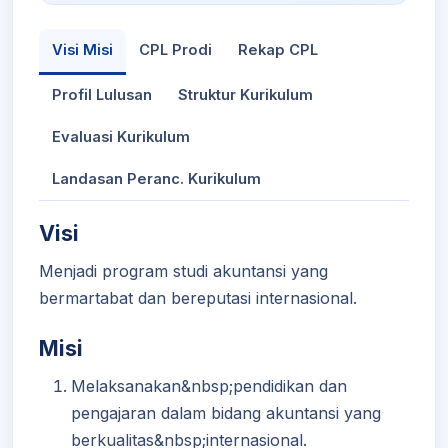
Visi Misi
CPL Prodi
Rekap CPL
Profil Lulusan
Struktur Kurikulum
Evaluasi Kurikulum
Landasan Peranc. Kurikulum
Visi
Menjadi program studi akuntansi yang
bermartabat dan bereputasi internasional.
Misi
Melaksanakan&nbsp;pendidikan dan
pengajaran dalam bidang akuntansi yang
berkualitas&nbsp;internasional.