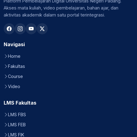
Platform Pembelajaran Digital Universitas Negeri Padang.
Akses mata kuliah, video pembelajaran, bahan ajar, dan
aktivitas akademik dalam satu portal terintegrasi.
Navigasi
Home
Fakultas
Course
Video
LMS Fakultas
LMS FBS
LMS FEB
LMS FIK