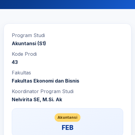
Program Studi
Akuntansi (S1)
Kode Prodi
43
Fakultas
Fakultas Ekonomi dan Bisnis
Koordinator Program Studi
Nelvirita SE, M.Si. Ak
Akuntansi
FEB