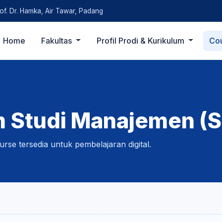
rof. Dr. Hamka, Air Tawar, Padang
Home
Fakultas
Profil Prodi & Kurikulum
Co
 Studi Manajemen (S
urse tersedia untuk pembelajaran digital.