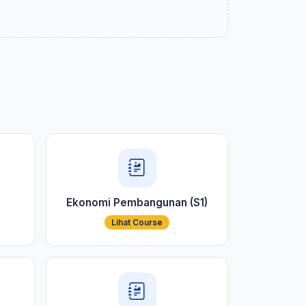
Ekonomi Pembangunan (S1)
Lihat Course