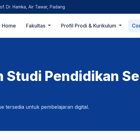
rof. Dr. Hamka, Air Tawar, Padang
Home
Fakultas
Profil Prodi & Kurikulum
Co
 Studi Pendidikan Se
e tersedia untuk pembelajaran digital.