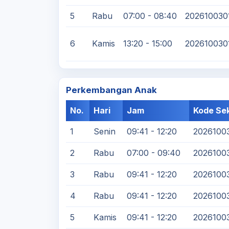
5
Rabu
07:00 - 08:40
202610030
6
Kamis
13:20 - 15:00
202610030
Perkembangan Anak
No.
Hari
Jam
Kode Sek
1
Senin
09:41 - 12:20
2026100
2
Rabu
07:00 - 09:40
2026100
3
Rabu
09:41 - 12:20
2026100
4
Rabu
09:41 - 12:20
2026100
5
Kamis
09:41 - 12:20
2026100