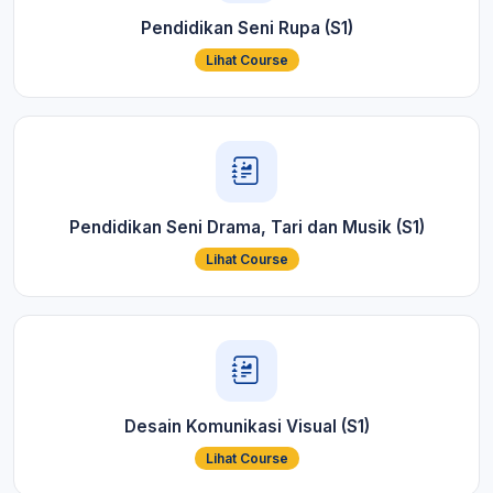
Pendidikan Seni Rupa (S1)
Lihat Course
Pendidikan Seni Drama, Tari dan Musik (S1)
Lihat Course
Desain Komunikasi Visual (S1)
Lihat Course