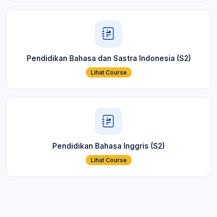
Pendidikan Bahasa dan Sastra Indonesia (S2)
Lihat Course
Pendidikan Bahasa Inggris (S2)
Lihat Course