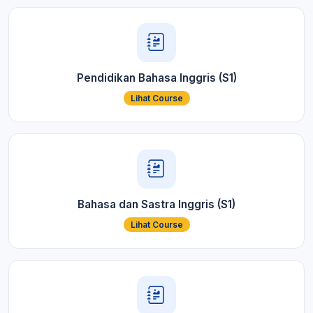
Pendidikan Bahasa Inggris (S1)
Lihat Course
Bahasa dan Sastra Inggris (S1)
Lihat Course