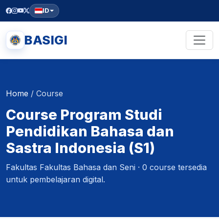
ID
BASIGI
Home
/
Course
Course Program Studi
Pendidikan Bahasa dan
Sastra Indonesia (S1)
Fakultas Fakultas Bahasa dan Seni · 0 course tersedia
untuk pembelajaran digital.