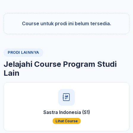
Course untuk prodi ini belum tersedia.
PRODI LAINNYA
Jelajahi Course Program Studi
Lain
Sastra Indonesia (S1)
Lihat Course