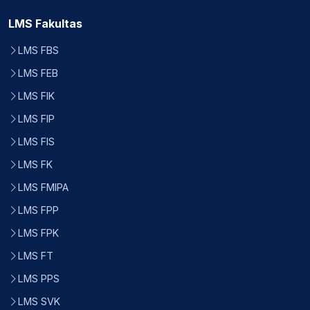
LMS Fakultas
LMS FBS
LMS FEB
LMS FIK
LMS FIP
LMS FIS
LMS FK
LMS FMIPA
LMS FPP
LMS FPK
LMS FT
LMS PPS
LMS SVK