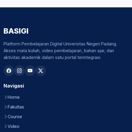
BASIGI
Platform Pembelajaran Digital Universitas Negeri Padang.
Akses mata kuliah, video pembelajaran, bahan ajar, dan
aktivitas akademik dalam satu portal terintegrasi.
Navigasi
Home
Fakultas
Course
Video