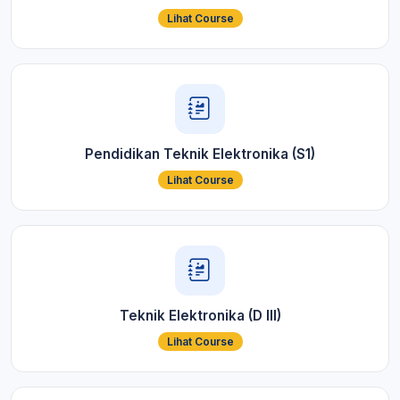
Lihat Course
Pendidikan Teknik Elektronika (S1)
Lihat Course
Teknik Elektronika (D III)
Lihat Course