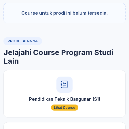
Course untuk prodi ini belum tersedia.
PRODI LAINNYA
Jelajahi Course Program Studi
Lain
Pendidikan Teknik Bangunan (S1)
Lihat Course