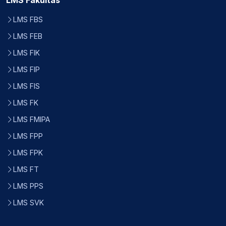
LMS Fakultas
LMS FBS
LMS FEB
LMS FIK
LMS FIP
LMS FIS
LMS FK
LMS FMIPA
LMS FPP
LMS FPK
LMS FT
LMS PPS
LMS SVK