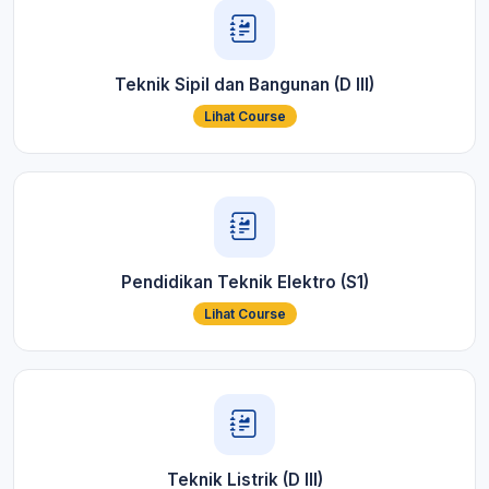
Teknik Sipil dan Bangunan (D III)
Lihat Course
Pendidikan Teknik Elektro (S1)
Lihat Course
Teknik Listrik (D III)