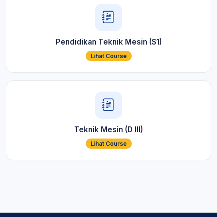
Pendidikan Teknik Mesin (S1)
Lihat Course
Teknik Mesin (D III)
Lihat Course