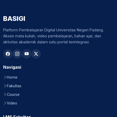
BASIGI
Platform Pembelajaran Digital Universitas Negeri Padang.
Akses mata kuliah, video pembelajaran, bahan ajar, dan
aktivitas akademik dalam satu portal terintegrasi.
Navigasi
Home
Fakultas
Course
Video