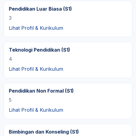
Pendidikan Luar Biasa (S1)
3
Lihat Profil & Kurikulum
Teknologi Pendidikan (S1)
4
Lihat Profil & Kurikulum
Pendidikan Non Formal (S1)
5
Lihat Profil & Kurikulum
Bimbingan dan Konseling (S1)