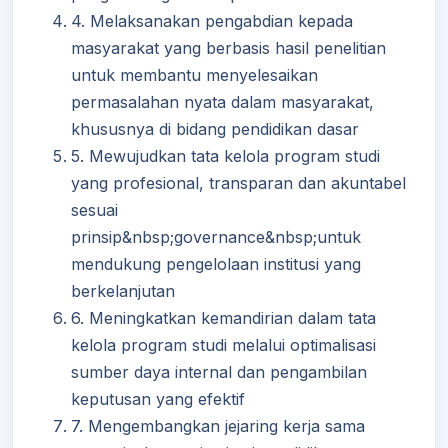
4. Melaksanakan pengabdian kepada
masyarakat yang berbasis hasil penelitian
untuk membantu menyelesaikan
permasalahan nyata dalam masyarakat,
khususnya di bidang pendidikan dasar
5. Mewujudkan tata kelola program studi
yang profesional, transparan dan akuntabel
sesuai
prinsip&nbsp;governance&nbsp;untuk
mendukung pengelolaan institusi yang
berkelanjutan
6. Meningkatkan kemandirian dalam tata
kelola program studi melalui optimalisasi
sumber daya internal dan pengambilan
keputusan yang efektif
7. Mengembangkan jejaring kerja sama