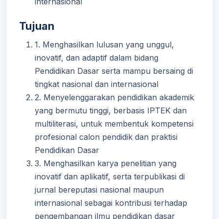
internasional
Tujuan
1. Menghasilkan lulusan yang unggul,
inovatif, dan adaptif dalam bidang
Pendidikan Dasar serta mampu bersaing di
tingkat nasional dan internasional
2. Menyelenggarakan pendidikan akademik
yang bermutu tinggi, berbasis IPTEK dan
multiliterasi, untuk membentuk kompetensi
profesional calon pendidik dan praktisi
Pendidikan Dasar
3. Menghasilkan karya penelitian yang
inovatif dan aplikatif, serta terpublikasi di
jurnal bereputasi nasional maupun
internasional sebagai kontribusi terhadap
pengembangan ilmu pendidikan dasar