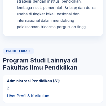
strategis dengan institusi pendidikan,
lembaga riset, pemerintah,&nbsp; dan dunia
usaha di tingkat lokal, nasional dan
internasional dalam mendukung
pelaksanaan tridarma perguruan tinggi
PRODI TERKAIT
Program Studi Lainnya di
Fakultas Ilmu Pendidikan
Administrasi Pendidikan (S1)
2
Lihat Profil & Kurikulum