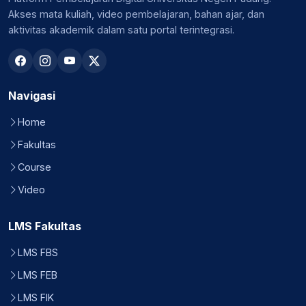
Akses mata kuliah, video pembelajaran, bahan ajar, dan
aktivitas akademik dalam satu portal terintegrasi.
Navigasi
Home
Fakultas
Course
Video
LMS Fakultas
LMS FBS
LMS FEB
LMS FIK