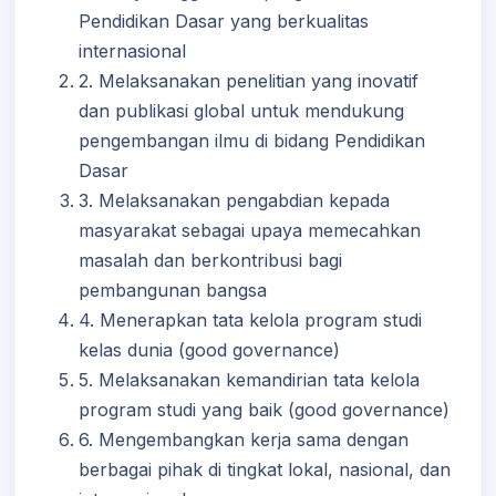
Pendidikan Dasar yang berkualitas
internasional
2. Melaksanakan penelitian yang inovatif
dan publikasi global untuk mendukung
pengembangan ilmu di bidang Pendidikan
Dasar
3. Melaksanakan pengabdian kepada
masyarakat sebagai upaya memecahkan
masalah dan berkontribusi bagi
pembangunan bangsa
4. Menerapkan tata kelola program studi
kelas dunia (good governance)
5. Melaksanakan kemandirian tata kelola
program studi yang baik (good governance)
6. Mengembangkan kerja sama dengan
berbagai pihak di tingkat lokal, nasional, dan