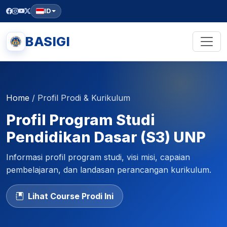
ID
BASIGI
Home
/
Profil Prodi & Kurikulum
Profil Program Studi
Pendidikan Dasar (S3) UNP
Informasi profil program studi, visi misi, capaian
pembelajaran, dan landasan perancangan kurikulum.
Lihat Course Prodi Ini