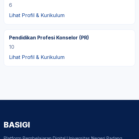
6
Lihat Profil & Kurikulum
Pendidikan Profesi Konselor (PR)
10
Lihat Profil & Kurikulum
BASIGI
Platform Pembelajaran Digital Universitas Negeri Padang.