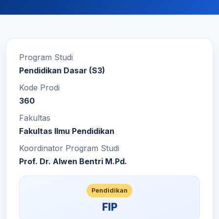
Program Studi
Pendidikan Dasar (S3)
Kode Prodi
360
Fakultas
Fakultas Ilmu Pendidikan
Koordinator Program Studi
Prof. Dr. Alwen Bentri M.Pd.
Pendidikan
FIP