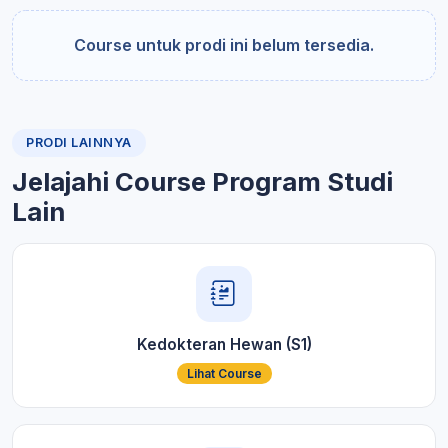
Course untuk prodi ini belum tersedia.
PRODI LAINNYA
Jelajahi Course Program Studi
Lain
Kedokteran Hewan (S1)
Lihat Course