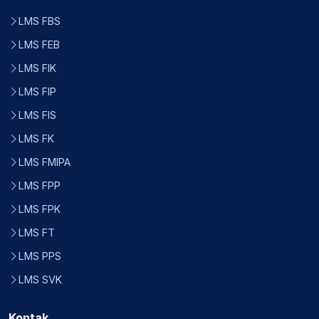
LMS FBS
LMS FEB
LMS FIK
LMS FIP
LMS FIS
LMS FK
LMS FMIPA
LMS FPP
LMS FPK
LMS FT
LMS PPS
LMS SVK
Kontak