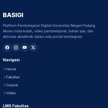
BASIGI
Platform Pembelajaran Digital Universitas Negeri Padang.
Akses mata kuliah, video pembelajaran, bahan ajar, dan
aktivitas akademik dalam satu portal terintegrasi.
Navigasi
Home
Fakultas
Course
Video
LMS Fakultas