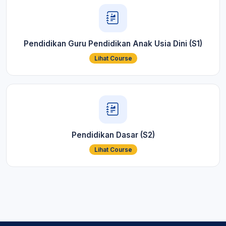
Pendidikan Guru Pendidikan Anak Usia Dini (S1)
Lihat Course
Pendidikan Dasar (S2)
Lihat Course