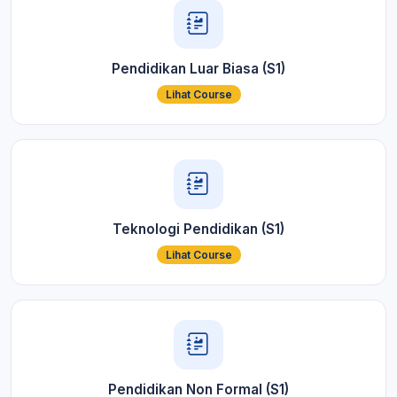
Pendidikan Luar Biasa (S1)
Lihat Course
Teknologi Pendidikan (S1)
Lihat Course
Pendidikan Non Formal (S1)