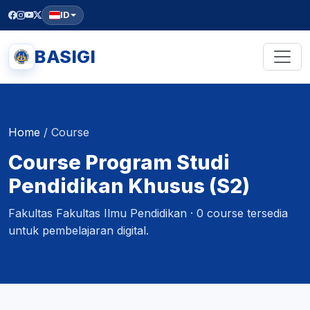
ID
BASIGI
Home
/
Course
Course Program Studi
Pendidikan Khusus (S2)
Fakultas Fakultas Ilmu Pendidikan · 0 course tersedia
untuk pembelajaran digital.