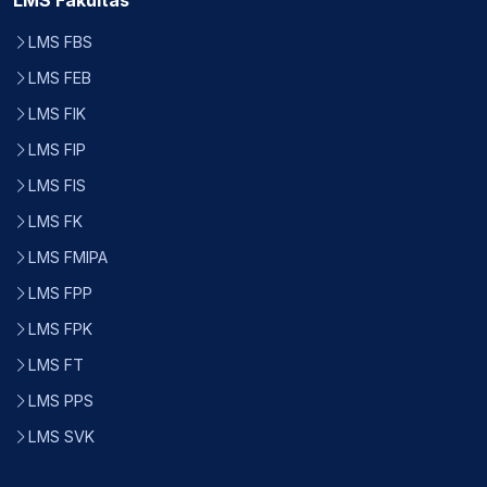
LMS Fakultas
LMS FBS
LMS FEB
LMS FIK
LMS FIP
LMS FIS
LMS FK
LMS FMIPA
LMS FPP
LMS FPK
LMS FT
LMS PPS
LMS SVK