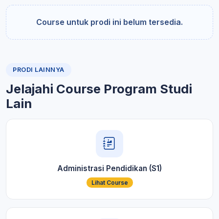
Course untuk prodi ini belum tersedia.
PRODI LAINNYA
Jelajahi Course Program Studi
Lain
Administrasi Pendidikan (S1)
Lihat Course