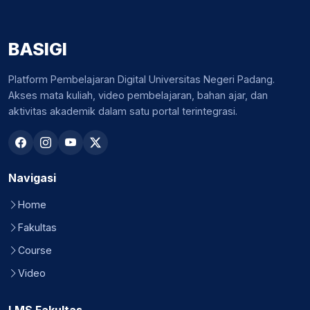
BASIGI
Platform Pembelajaran Digital Universitas Negeri Padang.
Akses mata kuliah, video pembelajaran, bahan ajar, dan
aktivitas akademik dalam satu portal terintegrasi.
Navigasi
Home
Fakultas
Course
Video