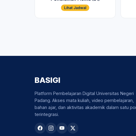
Lihat Jadwal
BASIGI
Platform Pembelajaran Digital Universitas Negeri
Padang. Akses mata kuliah, video pembelajaran,
bahan ajar, dan aktivitas akademik dalam satu por
terintegrasi.