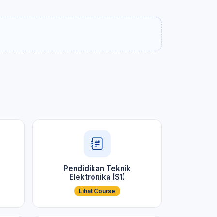
Pendidikan Teknik
Elektronika (S1)
Lihat Course