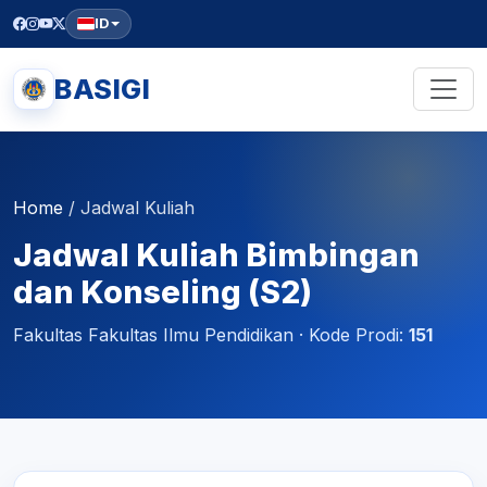
ID
BASIGI
Home
/
Jadwal Kuliah
Jadwal Kuliah Bimbingan
dan Konseling (S2)
Fakultas Fakultas Ilmu Pendidikan · Kode Prodi:
151