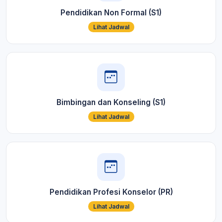
Pendidikan Non Formal (S1)
Lihat Jadwal
Bimbingan dan Konseling (S1)
Lihat Jadwal
Pendidikan Profesi Konselor (PR)
Lihat Jadwal