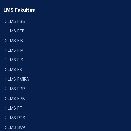
LMS Fakultas
LMS FBS
LMS FEB
LMS FIK
LMS FIP
LMS FIS
LMS FK
LMS FMIPA
LMS FPP
LMS FPK
LMS FT
LMS PPS
LMS SVK