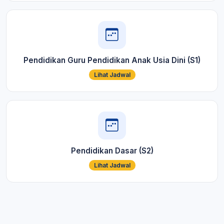
Pendidikan Guru Pendidikan Anak Usia Dini (S1)
Lihat Jadwal
Pendidikan Dasar (S2)
Lihat Jadwal