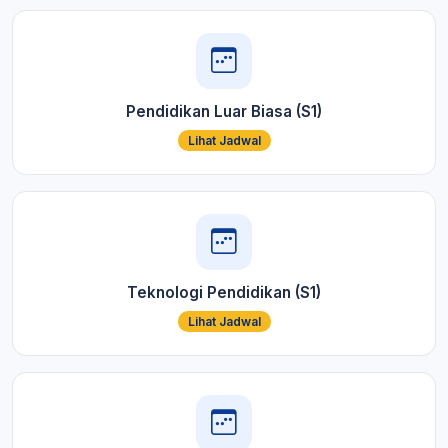
Pendidikan Luar Biasa (S1)
Lihat Jadwal
Teknologi Pendidikan (S1)
Lihat Jadwal