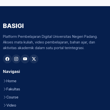
BASIGI
Platform Pembelajaran Digital Universitas Negeri Padang.
Akses mata kuliah, video pembelajaran, bahan ajar, dan
aktivitas akademik dalam satu portal terintegrasi.
Navigasi
Home
Fakultas
Course
Video