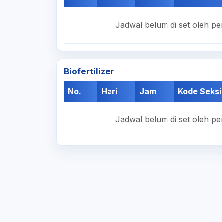
Jadwal belum di set oleh pe
Biofertilizer
No.
Hari
Jam
Kode Seksi
Jadwal belum di set oleh pe