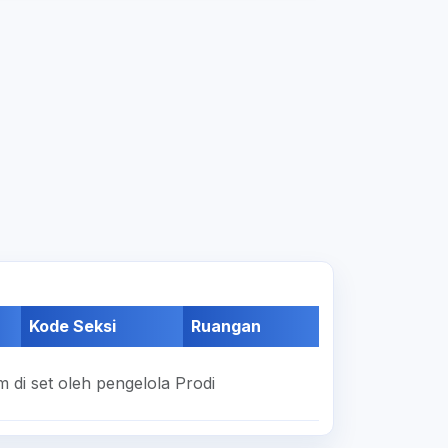
Kode Seksi
Ruangan
 di set oleh pengelola Prodi