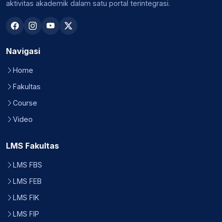
aktivitas akademik dalam satu portal terintegrasi.
Navigasi
Home
Fakultas
Course
Video
LMS Fakultas
LMS FBS
LMS FEB
LMS FIK
LMS FIP