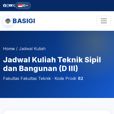
ID
BASIGI
Home
/
Jadwal Kuliah
Jadwal Kuliah Teknik Sipil
dan Bangunan (D III)
Fakultas Fakultas Teknik · Kode Prodi:
62