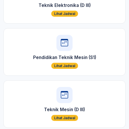
Teknik Elektronika (D III)
Lihat Jadwal
Pendidikan Teknik Mesin (S1)
Lihat Jadwal
Teknik Mesin (D III)
Lihat Jadwal