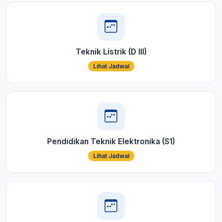
Teknik Listrik (D III)
Lihat Jadwal
Pendidikan Teknik Elektronika (S1)
Lihat Jadwal