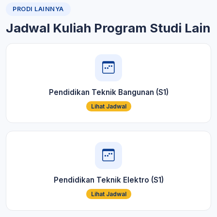
PRODI LAINNYA
Jadwal Kuliah Program Studi Lain
Pendidikan Teknik Bangunan (S1)
Lihat Jadwal
Pendidikan Teknik Elektro (S1)
Lihat Jadwal