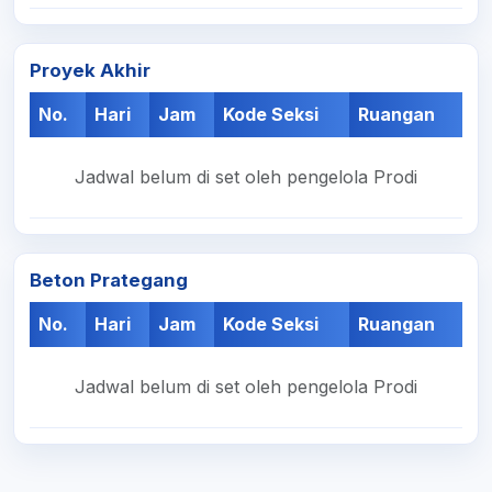
Proyek Akhir
No.
Hari
Jam
Kode Seksi
Ruangan
Jadwal belum di set oleh pengelola Prodi
Beton Prategang
No.
Hari
Jam
Kode Seksi
Ruangan
Jadwal belum di set oleh pengelola Prodi