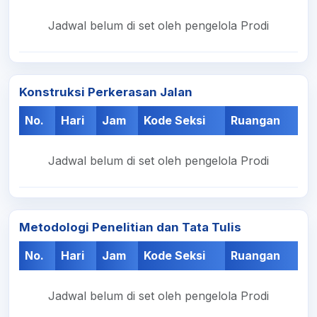
Jadwal belum di set oleh pengelola Prodi
Konstruksi Perkerasan Jalan
No.
Hari
Jam
Kode Seksi
Ruangan
Jadwal belum di set oleh pengelola Prodi
Metodologi Penelitian dan Tata Tulis
No.
Hari
Jam
Kode Seksi
Ruangan
Jadwal belum di set oleh pengelola Prodi