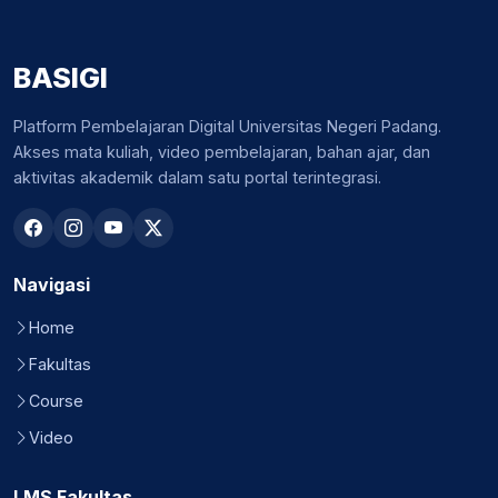
BASIGI
Platform Pembelajaran Digital Universitas Negeri Padang.
Akses mata kuliah, video pembelajaran, bahan ajar, dan
aktivitas akademik dalam satu portal terintegrasi.
Navigasi
Home
Fakultas
Course
Video
LMS Fakultas