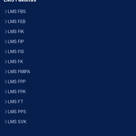
LMS FBS
LMS FEB
LMS FIK
LMS FIP
LMS FIS
LMS FK
LMS FMIPA
LMS FPP
LMS FPK
LMS FT
LMS PPS
LMS SVK