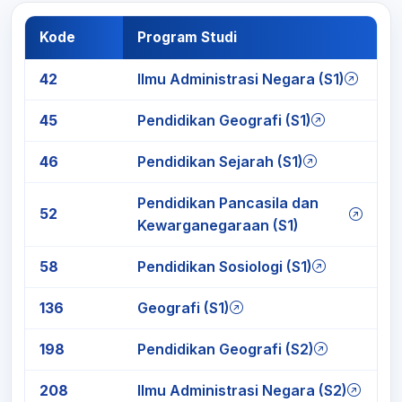
Kode
Program Studi
42
Ilmu Administrasi Negara (S1)
45
Pendidikan Geografi (S1)
46
Pendidikan Sejarah (S1)
Pendidikan Pancasila dan
52
Kewarganegaraan (S1)
58
Pendidikan Sosiologi (S1)
136
Geografi (S1)
198
Pendidikan Geografi (S2)
208
Ilmu Administrasi Negara (S2)