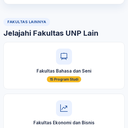
FAKULTAS LAINNYA
Jelajahi Fakultas UNP Lain
Fakultas Bahasa dan Seni
15 Program Studi
Fakultas Ekonomi dan Bisnis