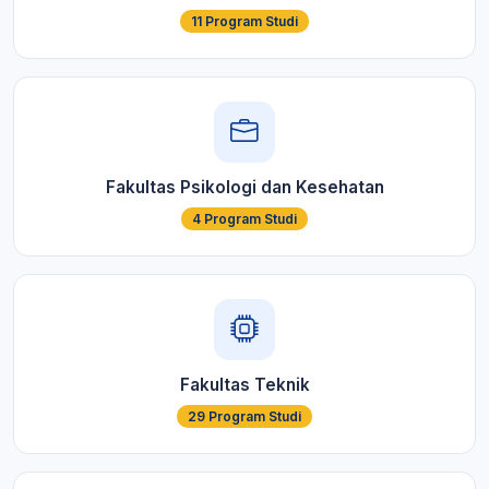
11 Program Studi
Fakultas Psikologi dan Kesehatan
4 Program Studi
Fakultas Teknik
29 Program Studi