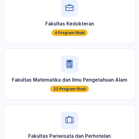
Fakultas Kedokteran
4 Program Studi
Fakultas Matematika dan Ilmu Pengetahuan Alam
22 Program Studi
Fakultas Pariwisata dan Perhotelan