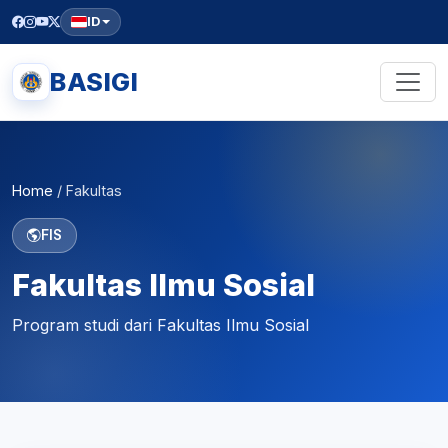
ID
BASIGI
Home
/
Fakultas
FIS
Fakultas Ilmu Sosial
Program studi dari Fakultas Ilmu Sosial