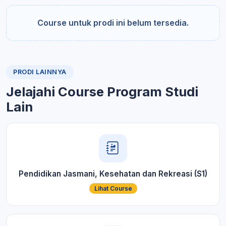
Course untuk prodi ini belum tersedia.
PRODI LAINNYA
Jelajahi Course Program Studi
Lain
Pendidikan Jasmani, Kesehatan dan Rekreasi (S1)
Lihat Course