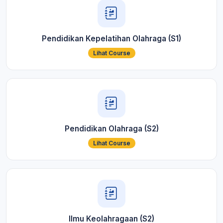
Pendidikan Kepelatihan Olahraga (S1)
Lihat Course
Pendidikan Olahraga (S2)
Lihat Course
Ilmu Keolahragaan (S2)