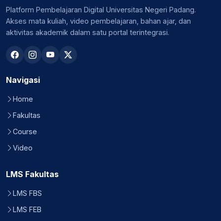
Platform Pembelajaran Digital Universitas Negeri Padang.
Akses mata kuliah, video pembelajaran, bahan ajar, dan
aktivitas akademik dalam satu portal terintegrasi.
Navigasi
Home
Fakultas
Course
Video
LMS Fakultas
LMS FBS
LMS FEB