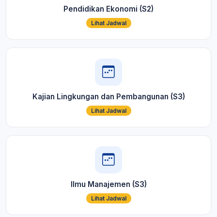
Pendidikan Ekonomi (S2)
Lihat Jadwal
Kajian Lingkungan dan Pembangunan (S3)
Lihat Jadwal
Ilmu Manajemen (S3)
Lihat Jadwal