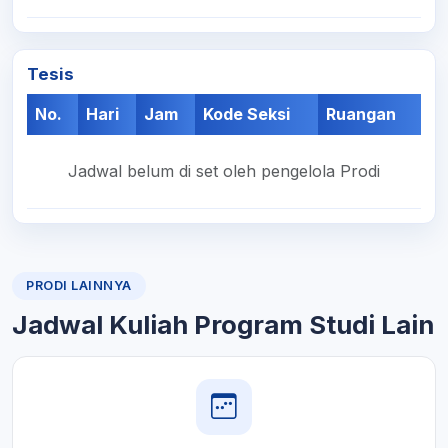
Tesis
No.
Hari
Jam
Kode Seksi
Ruangan
Jadwal belum di set oleh pengelola Prodi
PRODI LAINNYA
Jadwal Kuliah Program Studi Lain