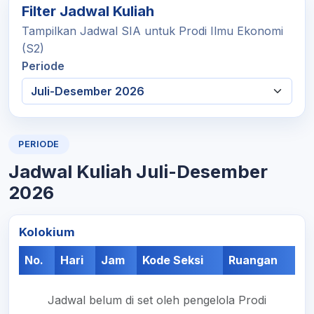
Filter Jadwal Kuliah
Tampilkan Jadwal SIA untuk Prodi Ilmu Ekonomi
(S2)
Periode
PERIODE
Jadwal Kuliah Juli-Desember
2026
Kolokium
No.
Hari
Jam
Kode Seksi
Ruangan
Jadwal belum di set oleh pengelola Prodi