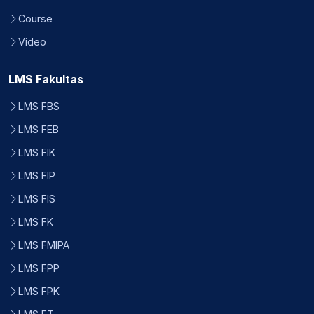
Course
Video
LMS Fakultas
LMS FBS
LMS FEB
LMS FIK
LMS FIP
LMS FIS
LMS FK
LMS FMIPA
LMS FPP
LMS FPK