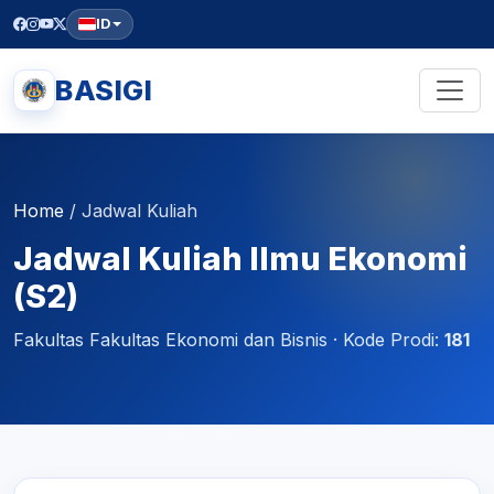
ID
BASIGI
Home
/
Jadwal Kuliah
Jadwal Kuliah Ilmu Ekonomi
(S2)
Fakultas Fakultas Ekonomi dan Bisnis · Kode Prodi:
181