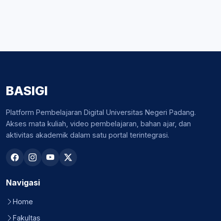
BASIGI
Platform Pembelajaran Digital Universitas Negeri Padang.
Akses mata kuliah, video pembelajaran, bahan ajar, dan
aktivitas akademik dalam satu portal terintegrasi.
Navigasi
Home
Fakultas