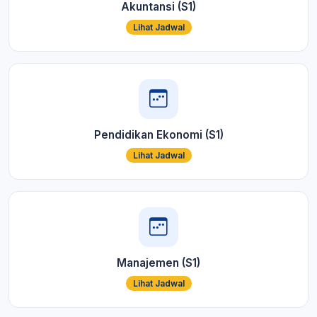
Akuntansi (S1)
Lihat Jadwal
Pendidikan Ekonomi (S1)
Lihat Jadwal
Manajemen (S1)
Lihat Jadwal