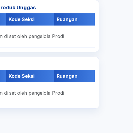
 Produk Unggas
Kode Seksi
Ruangan
 di set oleh pengelola Prodi
Kode Seksi
Ruangan
 di set oleh pengelola Prodi