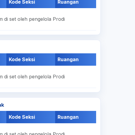
Kode Seksi
Ruangan
 di set oleh pengelola Prodi
Kode Seksi
Ruangan
 di set oleh pengelola Prodi
ak
Kode Seksi
Ruangan
 di set oleh pengelola Prodi