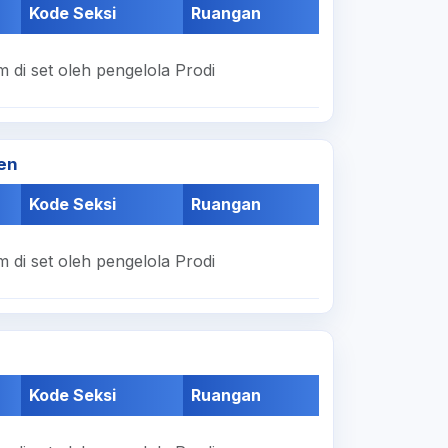
Kode Seksi
Ruangan
 di set oleh pengelola Prodi
en
Kode Seksi
Ruangan
 di set oleh pengelola Prodi
Kode Seksi
Ruangan