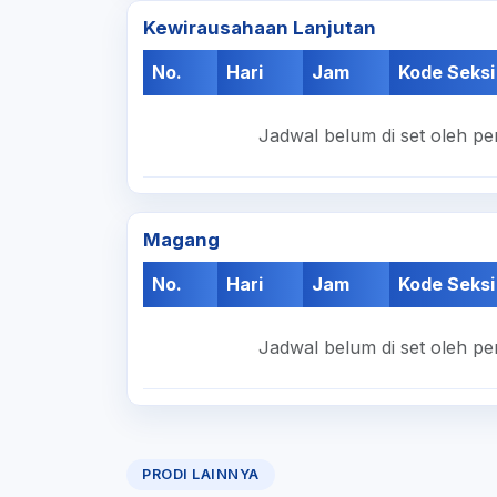
Kewirausahaan Lanjutan
No.
Hari
Jam
Kode Seksi
Jadwal belum di set oleh pe
Magang
No.
Hari
Jam
Kode Seksi
Jadwal belum di set oleh pe
PRODI LAINNYA