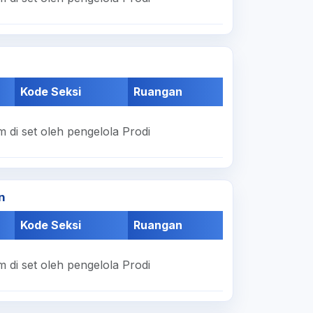
Kode Seksi
Ruangan
 di set oleh pengelola Prodi
n
Kode Seksi
Ruangan
 di set oleh pengelola Prodi