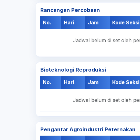
Rancangan Percobaan
No.
Hari
Jam
Kode Seksi
Jadwal belum di set oleh pe
Bioteknologi Reproduksi
No.
Hari
Jam
Kode Seksi
Jadwal belum di set oleh pe
Pengantar Agroindustri Peternakan