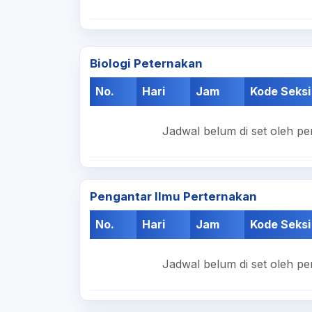
Biologi Peternakan
No.
Hari
Jam
Kode Seksi
Jadwal belum di set oleh pe
Pengantar Ilmu Perternakan
No.
Hari
Jam
Kode Seksi
Jadwal belum di set oleh pe