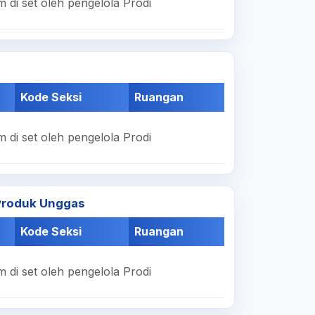
 di set oleh pengelola Prodi
Kode Seksi
Ruangan
 di set oleh pengelola Prodi
 Produk Unggas
Kode Seksi
Ruangan
 di set oleh pengelola Prodi