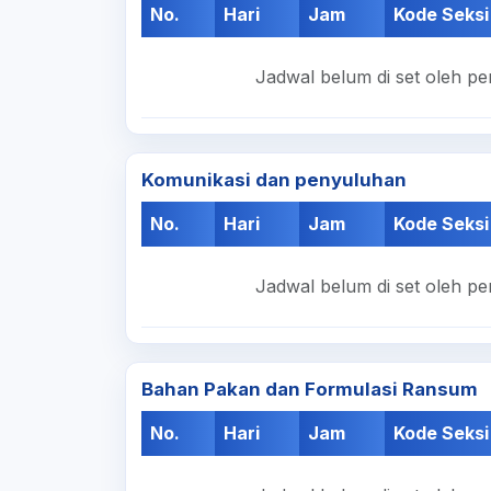
No.
Hari
Jam
Kode Seksi
Jadwal belum di set oleh pe
Komunikasi dan penyuluhan
No.
Hari
Jam
Kode Seksi
Jadwal belum di set oleh pe
Bahan Pakan dan Formulasi Ransum
No.
Hari
Jam
Kode Seksi