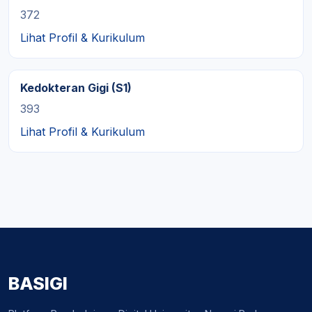
372
Lihat Profil & Kurikulum
Kedokteran Gigi (S1)
393
Lihat Profil & Kurikulum
BASIGI