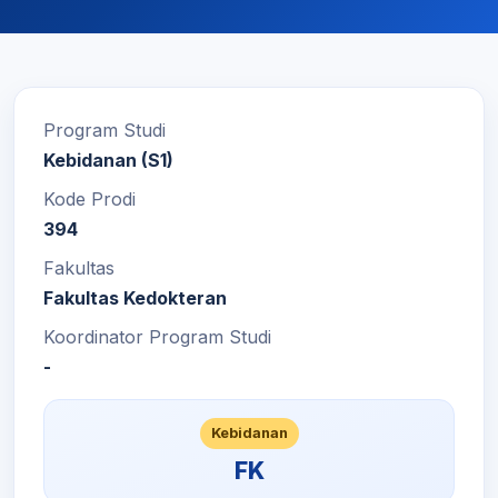
Program Studi
Kebidanan (S1)
Kode Prodi
394
Fakultas
Fakultas Kedokteran
Koordinator Program Studi
-
Kebidanan
FK