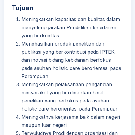
Tujuan
Meningkatkan kapasitas dan kualitas dalam
menyelenggarakan Pendidikan kebidanan
yang berkualitas
Menghasilkan produk penelitian dan
publikasi yang berkontribusi pada IPTEK
dan inovasi bidang kebidanan berfokus
pada asuhan holistic care berorientasi pada
Perempuan
Meningkatkan pelaksanaan pengabdian
masyarakat yang berdasarkan hasil
penelitian yang berfokus pada asuhan
holistic care berorientasi pada Perempuan
Meningkatnya kerjasama baik dalam negeri
maupun luar negeri
Terwujudnya Prodi dengan organisasi dan