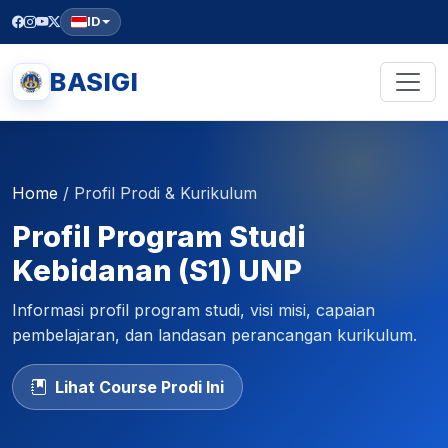
ID
BASIGI
Home
/
Profil Prodi & Kurikulum
Profil Program Studi
Kebidanan (S1) UNP
Informasi profil program studi, visi misi, capaian
pembelajaran, dan landasan perancangan kurikulum.
Lihat Course Prodi Ini