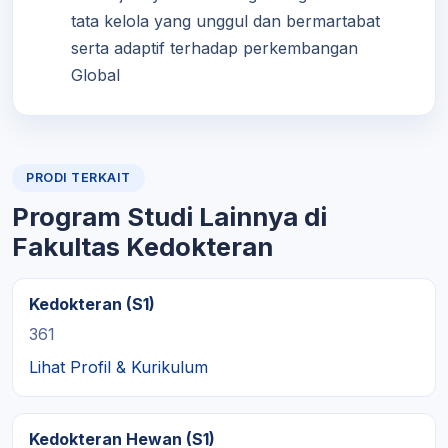
tata kelola yang unggul dan bermartabat
serta adaptif terhadap perkembangan
Global
PRODI TERKAIT
Program Studi Lainnya di
Fakultas Kedokteran
Kedokteran (S1)
361
Lihat Profil & Kurikulum
Kedokteran Hewan (S1)