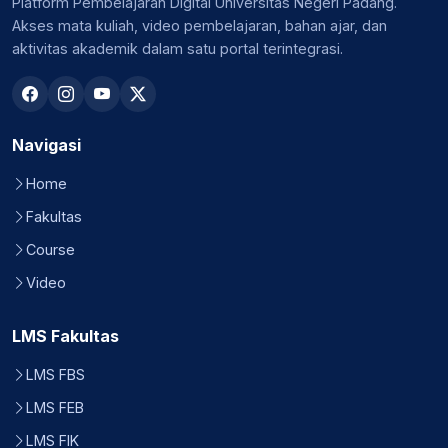
Platform Pembelajaran Digital Universitas Negeri Padang.
Akses mata kuliah, video pembelajaran, bahan ajar, dan
aktivitas akademik dalam satu portal terintegrasi.
Navigasi
Home
Fakultas
Course
Video
LMS Fakultas
LMS FBS
LMS FEB
LMS FIK