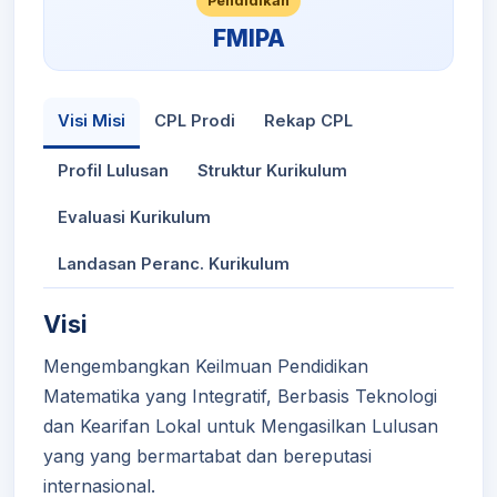
Pendidikan
FMIPA
Visi Misi
CPL Prodi
Rekap CPL
Profil Lulusan
Struktur Kurikulum
Evaluasi Kurikulum
Landasan Peranc. Kurikulum
Visi
Mengembangkan Keilmuan Pendidikan
Matematika yang Integratif, Berbasis Teknologi
dan Kearifan Lokal untuk Mengasilkan Lulusan
yang yang bermartabat dan bereputasi
internasional.