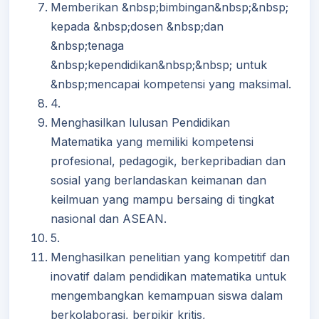
Memberikan &nbsp;bimbingan&nbsp;&nbsp;
kepada &nbsp;dosen &nbsp;dan
&nbsp;tenaga
&nbsp;kependidikan&nbsp;&nbsp; untuk
&nbsp;mencapai kompetensi yang maksimal.
4.
Menghasilkan lulusan Pendidikan
Matematika yang memiliki kompetensi
profesional, pedagogik, berkepribadian dan
sosial yang berlandaskan keimanan dan
keilmuan yang mampu bersaing di tingkat
nasional dan ASEAN.
5.
Menghasilkan penelitian yang kompetitif dan
inovatif dalam pendidikan matematika untuk
mengembangkan kemampuan siswa dalam
berkolaborasi, berpikir kritis,