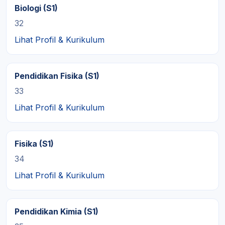
Biologi (S1)
32
Lihat Profil & Kurikulum
Pendidikan Fisika (S1)
33
Lihat Profil & Kurikulum
Fisika (S1)
34
Lihat Profil & Kurikulum
Pendidikan Kimia (S1)