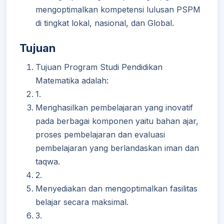
mengoptimalkan kompetensi lulusan PSPM
di tingkat lokal, nasional, dan Global.
Tujuan
Tujuan Program Studi Pendidikan
Matematika adalah:
1.
Menghasilkan pembelajaran yang inovatif
pada berbagai komponen yaitu bahan ajar,
proses pembelajaran dan evaluasi
pembelajaran yang berlandaskan iman dan
taqwa.
2.
Menyediakan dan mengoptimalkan fasilitas
belajar secara maksimal.
3.