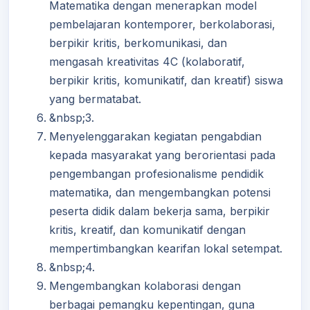
Matematika dengan menerapkan model
pembelajaran kontemporer, berkolaborasi,
berpikir kritis, berkomunikasi, dan
mengasah kreativitas 4C (kolaboratif,
berpikir kritis, komunikatif, dan kreatif) siswa
yang bermatabat.
&nbsp;3.
Menyelenggarakan kegiatan pengabdian
kepada masyarakat yang berorientasi pada
pengembangan profesionalisme pendidik
matematika, dan mengembangkan potensi
peserta didik dalam bekerja sama, berpikir
kritis, kreatif, dan komunikatif dengan
mempertimbangkan kearifan lokal setempat.
&nbsp;4.
Mengembangkan kolaborasi dengan
berbagai pemangku kepentingan, guna