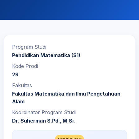
Program Studi
Pendidikan Matematika (S1)
Kode Prodi
29
Fakultas
Fakultas Matematika dan Ilmu Pengetahuan
Alam
Koordinator Program Studi
Dr. Suherman S.Pd., M.Si.