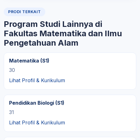
PRODI TERKAIT
Program Studi Lainnya di
Fakultas Matematika dan Ilmu
Pengetahuan Alam
Matematika (S1)
30
Lihat Profil & Kurikulum
Pendidikan Biologi (S1)
31
Lihat Profil & Kurikulum