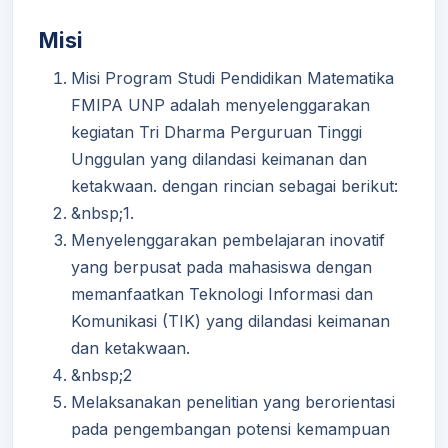
Misi
Misi Program Studi Pendidikan Matematika
FMIPA UNP adalah menyelenggarakan
kegiatan Tri Dharma Perguruan Tinggi
Unggulan yang dilandasi keimanan dan
ketakwaan. dengan rincian sebagai berikut:
&nbsp;1.
Menyelenggarakan pembelajaran inovatif
yang berpusat pada mahasiswa dengan
memanfaatkan Teknologi Informasi dan
Komunikasi (TIK) yang dilandasi keimanan
dan ketakwaan.
&nbsp;2
Melaksanakan penelitian yang berorientasi
pada pengembangan potensi kemampuan