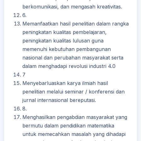
berkomunikasi, dan mengasah kreativitas.
6.
Memanfaatkan hasil penelitian dalam rangka
peningkatan kualitas pembelajaran,
peningkatan kualitas lulusan guna
memenuhi kebutuhan pembangunan
nasional dan perubahan masyarakat serta
dalam menghadapi revolusi industri 4.0
7
Menyebarluaskan karya ilmiah hasil
penelitian melalui seminar / konferensi dan
jurnal internasional bereputasi.
8.
Menghasilkan pengabdian masyarakat yang
bermutu dalam pendidikan matematika
untuk memecahkan masalah yang dihadapi