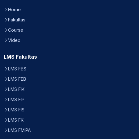
Home
Fakultas
Course
Video
LMS Fakultas
LMS FBS
LMS FEB
LMS FIK
LMS FIP
LMS FIS
LMS FK
LMS FMIPA