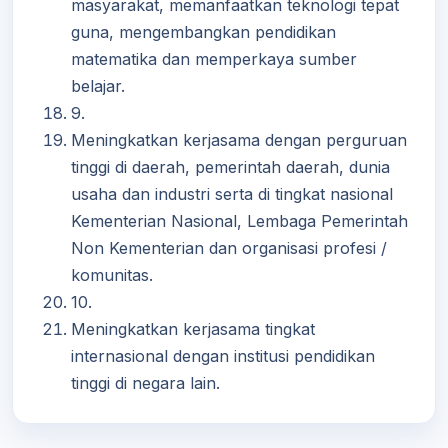
masyarakat, memanfaatkan teknologi tepat
guna, mengembangkan pendidikan
matematika dan memperkaya sumber
belajar.
9.
Meningkatkan kerjasama dengan perguruan
tinggi di daerah, pemerintah daerah, dunia
usaha dan industri serta di tingkat nasional
Kementerian Nasional, Lembaga Pemerintah
Non Kementerian dan organisasi profesi /
komunitas.
10.
Meningkatkan kerjasama tingkat
internasional dengan institusi pendidikan
tinggi di negara lain.