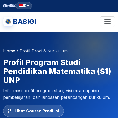
ID
BASIGI
Home
/
Profil Prodi & Kurikulum
Profil Program Studi
Pendidikan Matematika (S1)
UNP
Informasi profil program studi, visi misi, capaian
pembelajaran, dan landasan perancangan kurikulum.
Lihat Course Prodi Ini