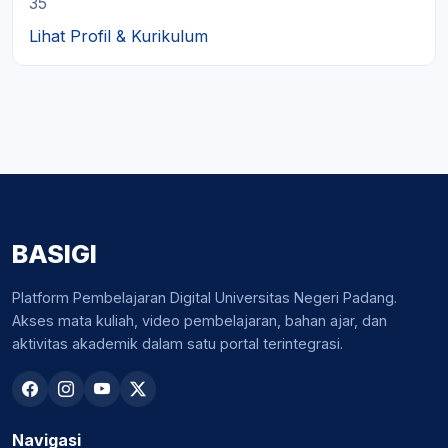
35
Lihat Profil & Kurikulum
BASIGI
Platform Pembelajaran Digital Universitas Negeri Padang.
Akses mata kuliah, video pembelajaran, bahan ajar, dan
aktivitas akademik dalam satu portal terintegrasi.
Navigasi