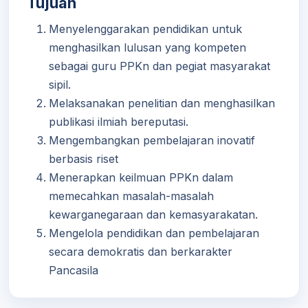
Tujuan
Menyelenggarakan pendidikan untuk
menghasilkan lulusan yang kompeten
sebagai guru PPKn dan pegiat masyarakat
sipil.
Melaksanakan penelitian dan menghasilkan
publikasi ilmiah bereputasi.
Mengembangkan pembelajaran inovatif
berbasis riset
Menerapkan keilmuan PPKn dalam
memecahkan masalah-masalah
kewarganegaraan dan kemasyarakatan.
Mengelola pendidikan dan pembelajaran
secara demokratis dan berkarakter
Pancasila