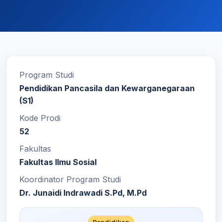
Program Studi
Pendidikan Pancasila dan Kewarganegaraan
(S1)
Kode Prodi
52
Fakultas
Fakultas Ilmu Sosial
Koordinator Program Studi
Dr. Junaidi Indrawadi S.Pd, M.Pd