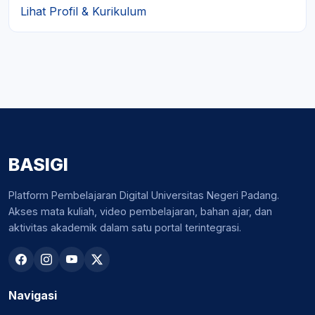
Lihat Profil & Kurikulum
BASIGI
Platform Pembelajaran Digital Universitas Negeri Padang.
Akses mata kuliah, video pembelajaran, bahan ajar, dan
aktivitas akademik dalam satu portal terintegrasi.
Navigasi