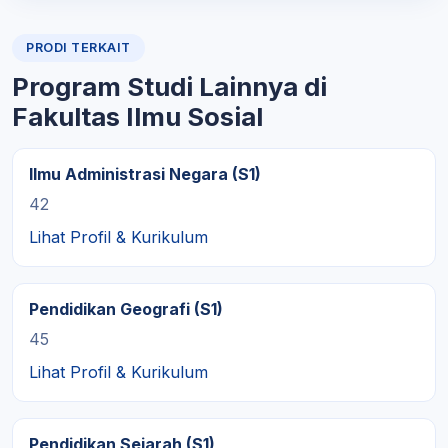
PRODI TERKAIT
Program Studi Lainnya di
Fakultas Ilmu Sosial
Ilmu Administrasi Negara (S1)
42
Lihat Profil & Kurikulum
Pendidikan Geografi (S1)
45
Lihat Profil & Kurikulum
Pendidikan Sejarah (S1)