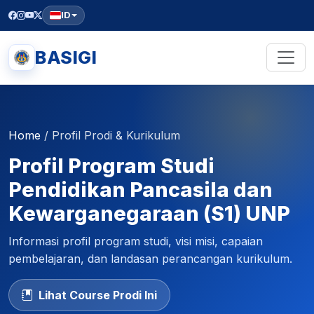
ID
BASIGI
Home
/
Profil Prodi & Kurikulum
Profil Program Studi
Pendidikan Pancasila dan
Kewarganegaraan (S1) UNP
Informasi profil program studi, visi misi, capaian
pembelajaran, dan landasan perancangan kurikulum.
Lihat Course Prodi Ini