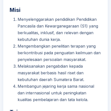
Misi
Menyelenggarakan pendidikan Pendidikan
Pancasila dan Kewarganegaraan (S1) yang
berkualitas, inklusif, dan relevan dengan
kebutuhan dunia kerja.
Mengembangkan penelitian terapan yang
berkontribusi pada penguatan keilmuan dan
penyelesaian persoalan masyarakat.
Melaksanakan pengabdian kepada
masyarakat berbasis hasil riset dan
kebutuhan daerah Sumatera Barat.
Membangun jejaring kerja sama nasional
dan internasional untuk peningkatan
kualitas pembelajaran dan tata kelola.