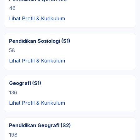
46
Lihat Profil & Kurikulum
Pendidikan Sosiologi (S1)
58
Lihat Profil & Kurikulum
Geografi (S1)
136
Lihat Profil & Kurikulum
Pendidikan Geografi (S2)
198