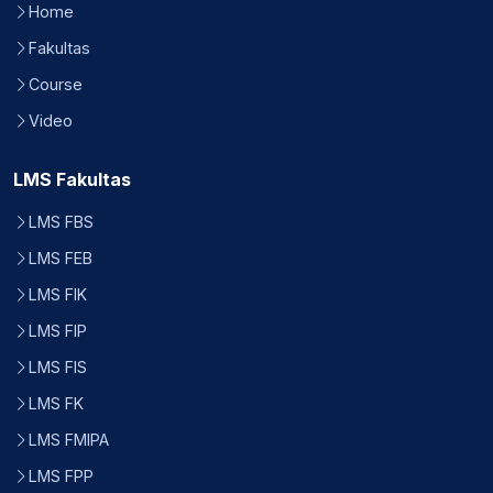
Home
Fakultas
Course
Video
LMS Fakultas
LMS FBS
LMS FEB
LMS FIK
LMS FIP
LMS FIS
LMS FK
LMS FMIPA
LMS FPP