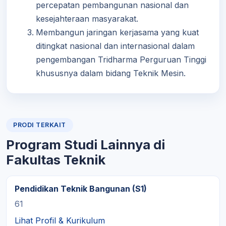
percepatan pembangunan nasional dan
kesejahteraan masyarakat.
Membangun jaringan kerjasama yang kuat
ditingkat nasional dan internasional dalam
pengembangan Tridharma Perguruan Tinggi
khususnya dalam bidang Teknik Mesin.
PRODI TERKAIT
Program Studi Lainnya di
Fakultas Teknik
Pendidikan Teknik Bangunan (S1)
61
Lihat Profil & Kurikulum