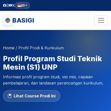
ID
BASIGI
Home
/
Profil Prodi & Kurikulum
Profil Program Studi Teknik
Mesin (S1) UNP
Informasi profil program studi, visi misi, capaian
pembelajaran, dan landasan perancangan kurikulum.
Lihat Course Prodi Ini