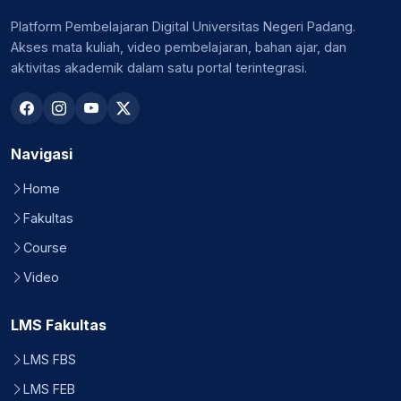
Platform Pembelajaran Digital Universitas Negeri Padang.
Akses mata kuliah, video pembelajaran, bahan ajar, dan
aktivitas akademik dalam satu portal terintegrasi.
Navigasi
Home
Fakultas
Course
Video
LMS Fakultas
LMS FBS
LMS FEB