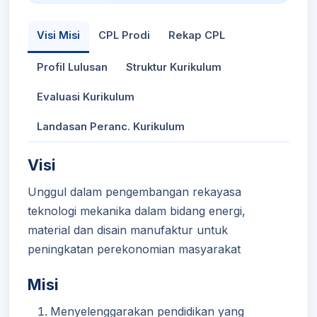
Visi Misi
CPL Prodi
Rekap CPL
Profil Lulusan
Struktur Kurikulum
Evaluasi Kurikulum
Landasan Peranc. Kurikulum
Visi
Unggul dalam pengembangan rekayasa
teknologi mekanika dalam bidang energi,
material dan disain manufaktur untuk
peningkatan perekonomian masyarakat
Misi
Menyelenggarakan pendidikan yang