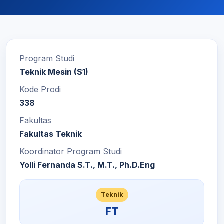
Program Studi
Teknik Mesin (S1)
Kode Prodi
338
Fakultas
Fakultas Teknik
Koordinator Program Studi
Yolli Fernanda S.T., M.T., Ph.D.Eng
Teknik
FT