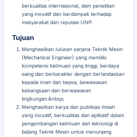
berkualitas internasional, dam penelitian
yang inovatif dan berdampak terhadap
masyarakat dan reputasi UNP.
Tujuan
Menghasilkan lulusan sarjana Teknik Mesin
(Mechanical Engineer) yang memiliki
kompetensi keilmuan yang tinggi, berdaya
saing dan berkarakter dengan berlandaskan
kepada iman dan taqwa, bewawasan
kebangsaan dan berwawasan
lingkungan.&nbsp;
Menghasilkan karya dan publikasi ilmiah
yang inovatif, berkualitas dan aplikatif dalam
pengembangan keilmuan dan teknologi di
bidang Teknik Mesin untuk menunjang