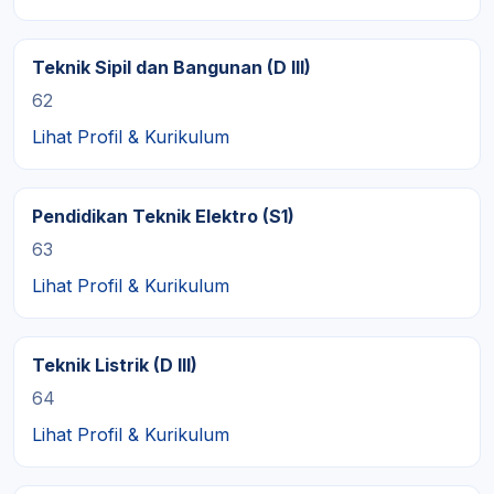
Teknik Sipil dan Bangunan (D III)
62
Lihat Profil & Kurikulum
Pendidikan Teknik Elektro (S1)
63
Lihat Profil & Kurikulum
Teknik Listrik (D III)
64
Lihat Profil & Kurikulum