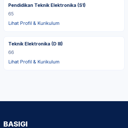
Pendidikan Teknik Elektronika (S1)
65
Lihat Profil & Kurikulum
Teknik Elektronika (D III)
66
Lihat Profil & Kurikulum
BASIGI