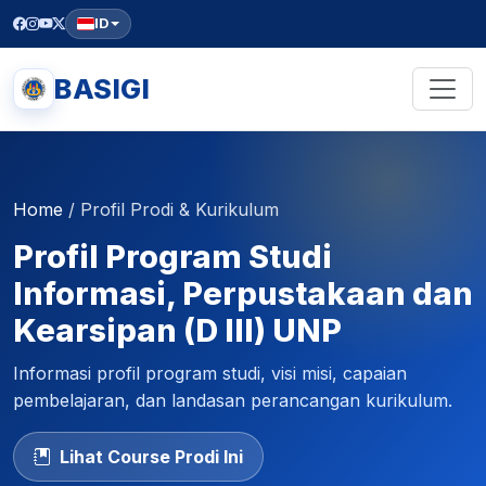
ID
BASIGI
Home
/
Profil Prodi & Kurikulum
Profil Program Studi
Informasi, Perpustakaan dan
Kearsipan (D III) UNP
Informasi profil program studi, visi misi, capaian
pembelajaran, dan landasan perancangan kurikulum.
Lihat Course Prodi Ini