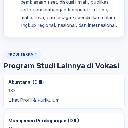
pembiasaan riset, diskusi ilmiah, publikasi,
serta pengembangan kompetensi dosen,
mahasiswa, dan tenaga kependidikan dalam
lingkup regional, nasional, dan internasional.
PRODI TERKAIT
Program Studi Lainnya di Vokasi
Akuntansi (D III)
133
Lihat Profil & Kurikulum
Manajemen Perdagangan (D III)