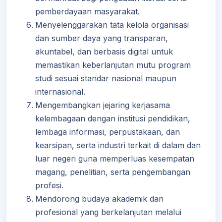
pemberdayaan masyarakat.
Menyelenggarakan tata kelola organisasi
dan sumber daya yang transparan,
akuntabel, dan berbasis digital untuk
memastikan keberlanjutan mutu program
studi sesuai standar nasional maupun
internasional.
Mengembangkan jejaring kerjasama
kelembagaan dengan institusi pendidikan,
lembaga informasi, perpustakaan, dan
kearsipan, serta industri terkait di dalam dan
luar negeri guna memperluas kesempatan
magang, penelitian, serta pengembangan
profesi.
Mendorong budaya akademik dan
profesional yang berkelanjutan melalui