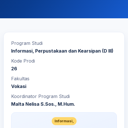
Program Studi
Informasi, Perpustakaan dan Kearsipan (D III)
Kode Prodi
26
Fakultas
Vokasi
Koordinator Program Studi
Malta Nelisa S.Sos., M.Hum.
Informasi,