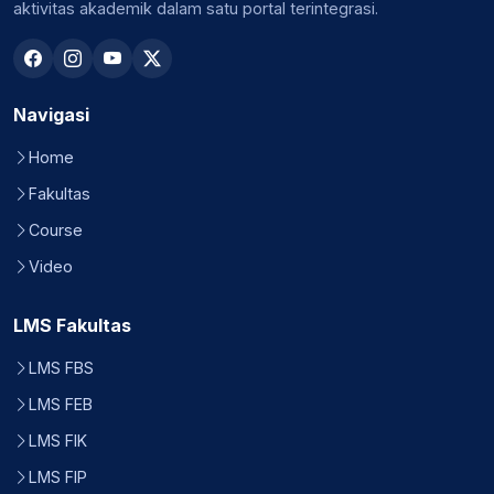
aktivitas akademik dalam satu portal terintegrasi.
Navigasi
Home
Fakultas
Course
Video
LMS Fakultas
LMS FBS
LMS FEB
LMS FIK
LMS FIP