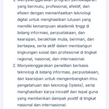
yang bermutu, profesional, efektif, dan
efisien dengan memanfaatkan teknologi
digital untuk menghasilkan lulusan yang
memiliki kemampuan akademik tinggi di
bidang informasi, perpustakaan, dan
kearsipan, berakhlak mulia, beriman, dan
bertaqwa, serta aktif dalam membangun
lingkungan sosial dan profesional di tingkat
regional, nasional, dan internasional.
Menyelenggarakan penelitian berbasis
teknologi di bidang informasi, perpustakaan,
dan kearsipan untuk mengembangkan ilmu
pengetahuan dan teknologi (Ipteks), serta
menghasilkan karya inovatif dan tepat guna
yang memberikan dampak positif di tingkat
nasional dan internasional.