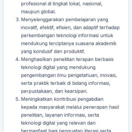
profesional di tingkat lokal, nasional,
maupun global.
Menyelenggarakan pembelajaran yang
inovatif, efektif, efisien, dan adaptif terhadap
perkembangan teknologi informasi untuk
mendukung terciptanya suasana akademik
yang kondusif dan produktif.
Menghasilkan penelitian terapan berbasis
teknologi digital yang mendukung
pengembangan ilmu pengetahuan, inovasi,
serta praktik terbaik di bidang informasi,
perpustakaan, dan kearsipan.
Meningkatkan kontribusi pengabdian
kepada masyarakat melalui penerapan hasil
penelitian, layanan informasi, serta
teknologi digital yang relevan dan
bermanfaat bagi penguatan literasi serta