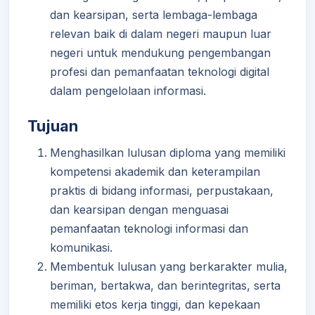
dan kearsipan, serta lembaga-lembaga
relevan baik di dalam negeri maupun luar
negeri untuk mendukung pengembangan
profesi dan pemanfaatan teknologi digital
dalam pengelolaan informasi.
Tujuan
Menghasilkan lulusan diploma yang memiliki
kompetensi akademik dan keterampilan
praktis di bidang informasi, perpustakaan,
dan kearsipan dengan menguasai
pemanfaatan teknologi informasi dan
komunikasi.
Membentuk lulusan yang berkarakter mulia,
beriman, bertakwa, dan berintegritas, serta
memiliki etos kerja tinggi, dan kepekaan