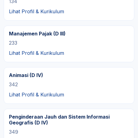
134
Lihat Profil & Kurikulum
Manajemen Pajak (D III)
233
Lihat Profil & Kurikulum
Animasi (D IV)
342
Lihat Profil & Kurikulum
Penginderaan Jauh dan Sistem Informasi
Geografis (D IV)
349